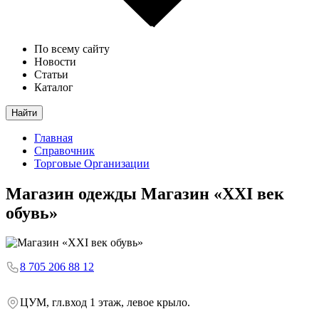
По всему сайту
Новости
Статьи
Каталог
Найти
Главная
Справочник
Торговые Организации
Магазин одежды
Магазин «XXI век
обувь»
8 705 206 88 12
ЦУМ, гл.вход 1 этаж, левое крыло.