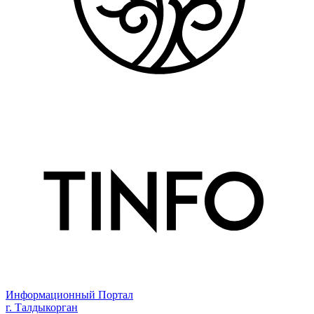
Информационный Портал
г. Талдыкорган