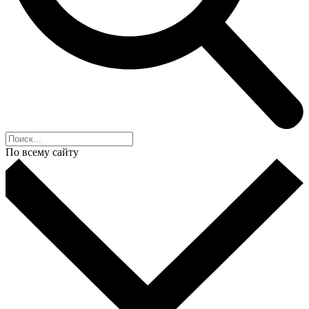
По всему сайту