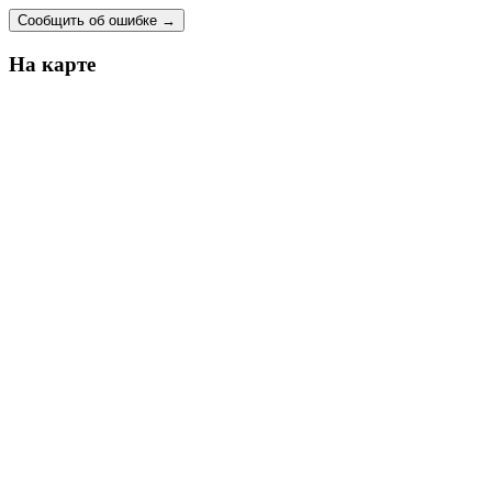
Сообщить об ошибке
→
На карте