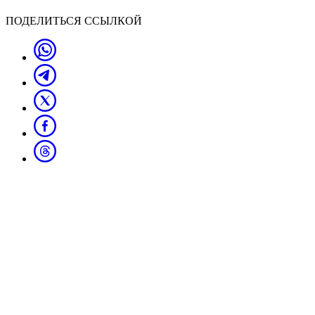
ПОДЕЛИТЬСЯ ССЫЛКОЙ