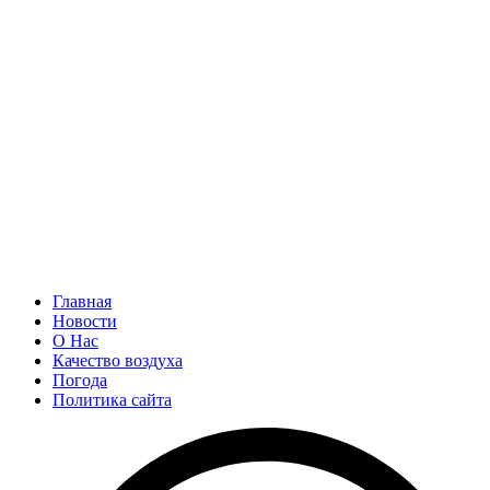
Главная
Новости
О Нас
Качество воздуха
Погода
Политика сайта