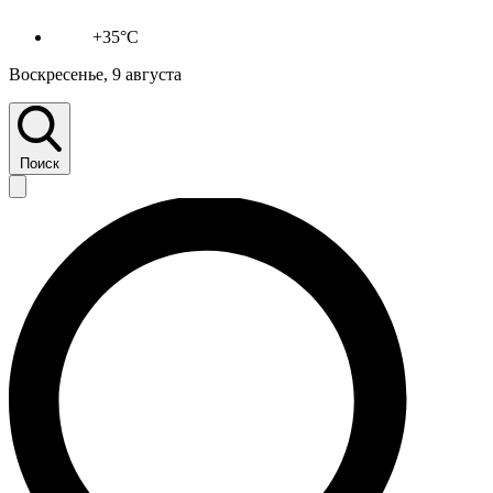
+35°C
Воскресенье, 9 августа
Поиск