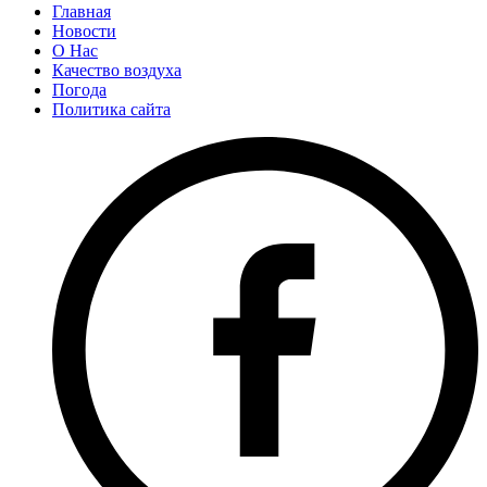
Главная
Новости
О Нас
Качество воздуха
Погода
Политика сайта