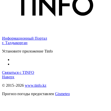
Информационный Портал
г. Талдыкорган
Установите приложение Tinfo
Связаться с TINFO
Наверх
© 2015–2026
www.tinfo.kz
Прогноз погоды предоставлен
Gismeteo