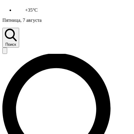
+35°C
Пятница, 7 августа
Поиск