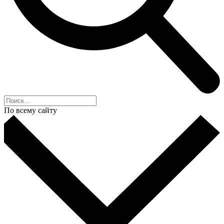
По всему сайту