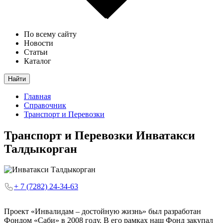
По всему сайту
Новости
Статьи
Каталог
Найти
Главная
Справочник
Транспорт и Перевозки
Транспорт и Перевозки
Инватакси
Талдыкорган
+ 7 (7282) 24-34-63
Проект «Инвалидам – достойную жизнь» был разработан
Фондом «Саби» в 2008 году. В его рамках наш Фонд закупал