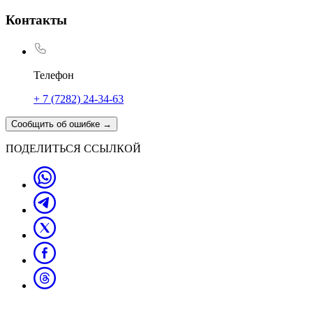
Контакты
Телефон
+ 7 (7282) 24-34-63
Сообщить об ошибке
→
ПОДЕЛИТЬСЯ ССЫЛКОЙ