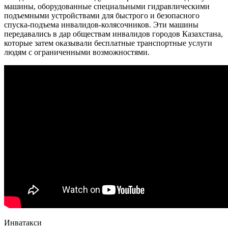
машины, оборудованные специальными гидравлическими
подъемными устройствами для быстрого и безопасного
спуска-подъема инвалидов-колясочников. Эти машины
передавались в дар обществам инвалидов городов Казахстана,
которые затем оказывали бесплатные транспортные услуги
людям с ограниченными возможностями.
Инватакси