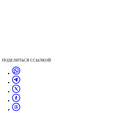
ПОДЕЛИТЬСЯ ССЫЛКОЙ