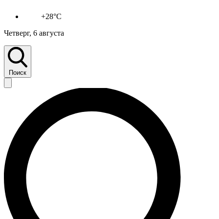
+28°C
Четверг, 6 августа
Поиск