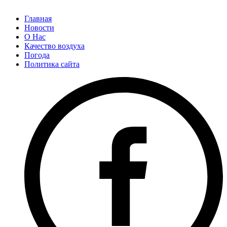
Главная
Новости
О Нас
Качество воздуха
Погода
Политика сайта