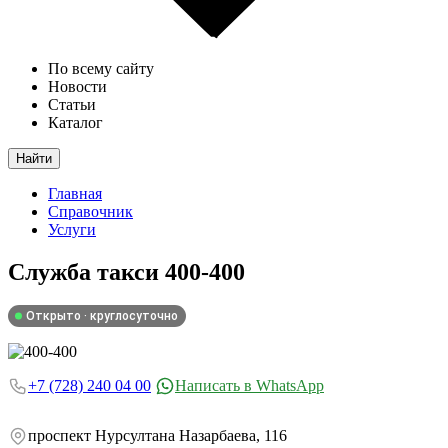
По всему сайту
Новости
Статьи
Каталог
Найти
Главная
Справочник
Услуги
Служба такси
400-400
Открыто · круглосуточно
+7 (728) 240 04 00
Написать в WhatsApp
проспект Нурсултана Назарбаева, 116