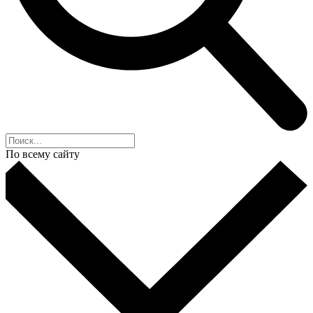
По всему сайту