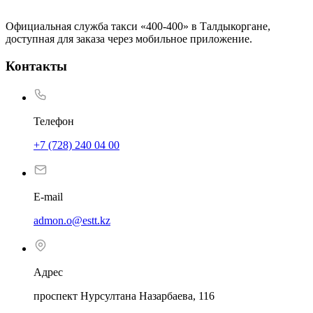
Официальная служба такси «400-400» в Талдыкоргане,
доступная для заказа через мобильное приложение.
Контакты
Телефон
+7 (728) 240 04 00
E-mail
admon.o@estt.kz
Адрес
проспект Нурсултана Назарбаева, 116