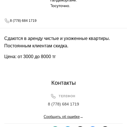
8 (778) 684 1719
Сдаются в аренду чистые и ухоженные квартиры.
Постоянным клиентам скидка.
Цена: от 3000 до 8000 тг
Контакты
ТЕЛЕФОН
8 (778) 684 1719
Сообщить об ошибке
→