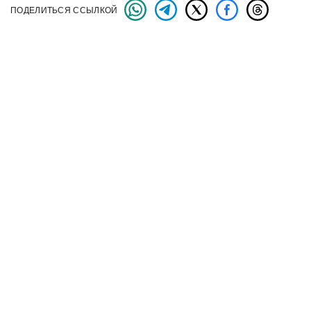
ПОДЕЛИТЬСЯ ССЫЛКОЙ