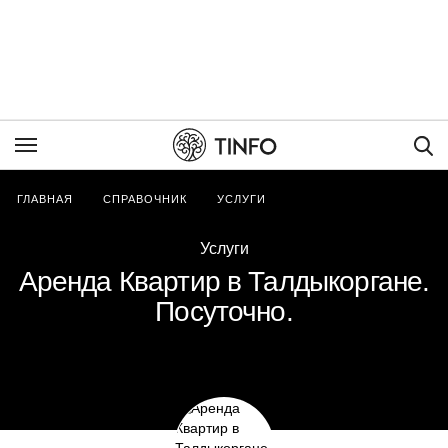
Пои
ГЛАВНАЯ
СПРАВОЧНИК
УСЛУГИ
Услуги
Аренда Квартир в Талдыкоргане.
Посуточно.