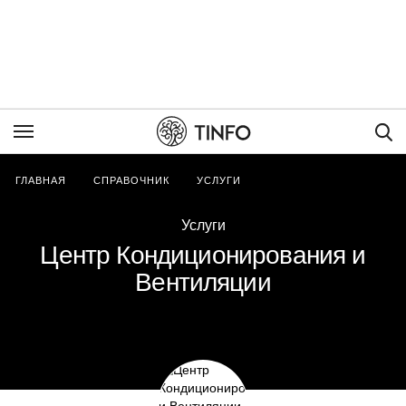
Пои
ГЛАВНАЯ
СПРАВОЧНИК
УСЛУГИ
Услуги
Центр Кондиционирования и
Вентиляции