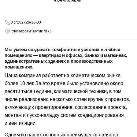
8 (7282) 26-36-03
"Универсам" бутик №75
Мы умеем создавать комфортные условия в любых
помещениях — квартирах и офисах, банках и магазинах,
административных зданиях и производственных
помещениях.
Наша компания работает на климатическом рынке
более 10 лет. За это время было установлено около
десяти тысяч единиц климатической техники, в том
числе реализовано несколько сотен крупных проектов,
включающих проектирование, согласование проекта,
монтаж и пуско-наладку систем кондиционирования
и вентиляции.
Одним из наших основных преимуществ является