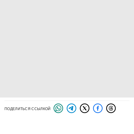
ПОДЕЛИТЬСЯ ССЫЛКОЙ