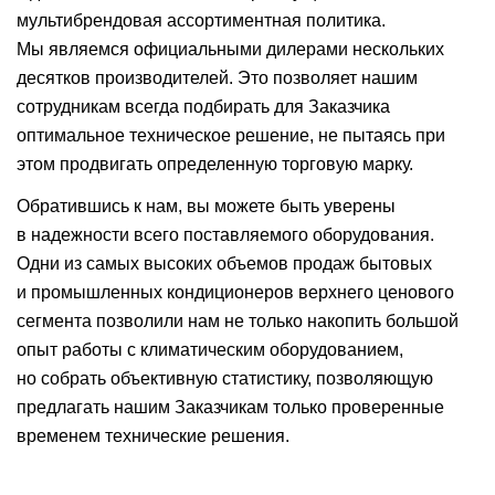
мультибрендовая ассортиментная политика.
Мы являемся официальными дилерами нескольких
десятков производителей. Это позволяет нашим
сотрудникам всегда подбирать для Заказчика
оптимальное техническое решение, не пытаясь при
этом продвигать определенную торговую марку.
Обратившись к нам, вы можете быть уверены
в надежности всего поставляемого оборудования.
Одни из самых высоких объемов продаж бытовых
и промышленных кондиционеров верхнего ценового
сегмента позволили нам не только накопить большой
опыт работы с климатическим оборудованием,
но собрать объективную статистику, позволяющую
предлагать нашим Заказчикам только проверенные
временем технические решения.