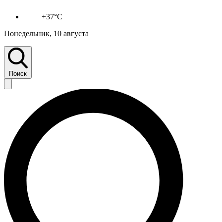
+37°C
Понедельник, 10 августа
Поиск