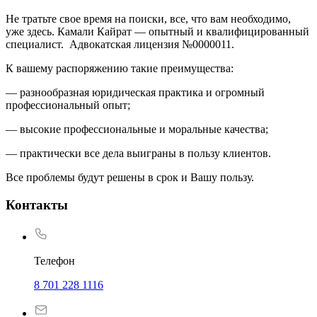
Не тратьте свое время на поиски, все, что вам необходимо,
уже здесь. Камали Кайрат — опытный и квалифицированный
специалист. Адвокатская лицензия №0000011.
К вашему распоряжению такие преимущества:
— разнообразная юридическая практика и огромный
профессиональный опыт;
— высокие профессиональные и моральные качества;
— практически все дела выиграны в пользу клиентов.
Все проблемы будут решены в срок и Вашу пользу.
Контакты
Телефон
8 701 228 1116