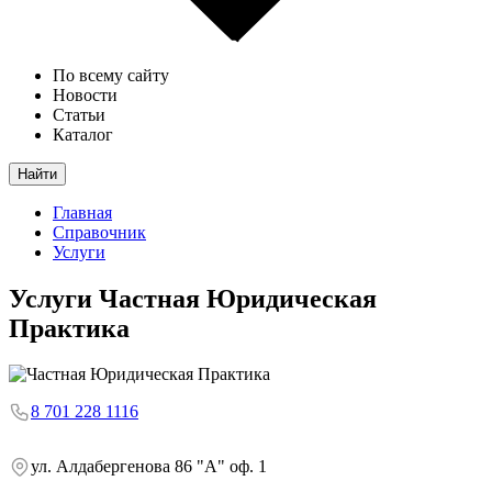
По всему сайту
Новости
Статьи
Каталог
Найти
Главная
Справочник
Услуги
Услуги
Частная Юридическая
Практика
8 701 228 1116
ул. Алдабергенова 86 "А" оф. 1