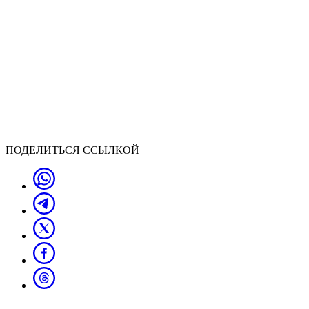
ПОДЕЛИТЬСЯ ССЫЛКОЙ