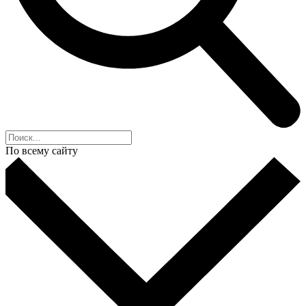
По всему сайту