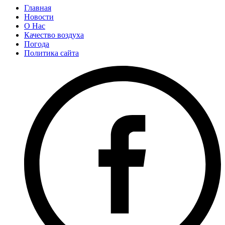
Главная
Новости
О Нас
Качество воздуха
Погода
Политика сайта