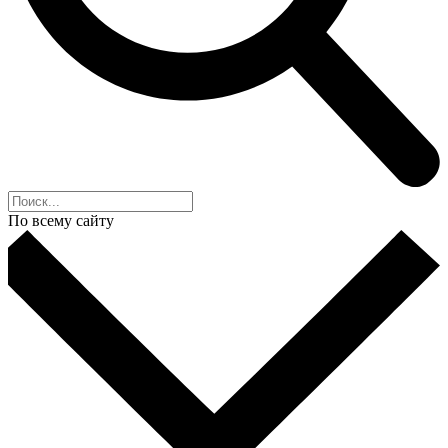
По всему сайту