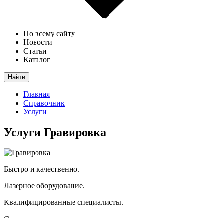
По всему сайту
Новости
Статьи
Каталог
Найти
Главная
Справочник
Услуги
Услуги
Гравировка
Быстро и качественно.
Лазерное оборудование.
Квалифицированные специалисты.