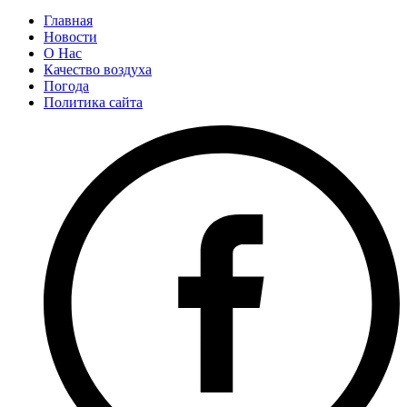
Главная
Новости
О Нас
Качество воздуха
Погода
Политика сайта