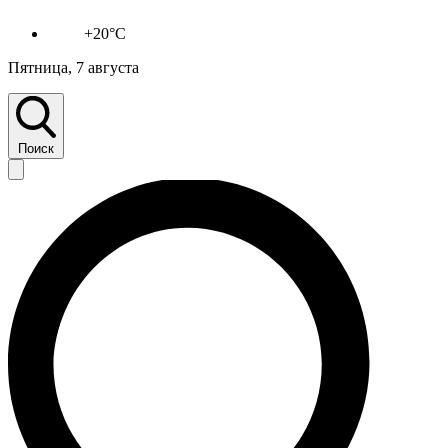
+20°C
Пятница, 7 августа
Поиск