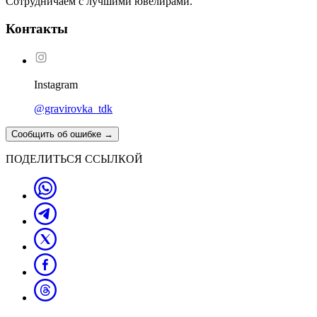
Сотрудничаем с лучшими ювелирами.
Контакты
Instagram
@gravirovka_tdk
Сообщить об ошибке
→
ПОДЕЛИТЬСЯ ССЫЛКОЙ