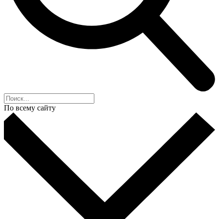
По всему сайту