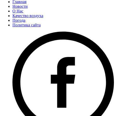
Главная
Новости
О Нас
Качество воздуха
Погода
Политика сайта