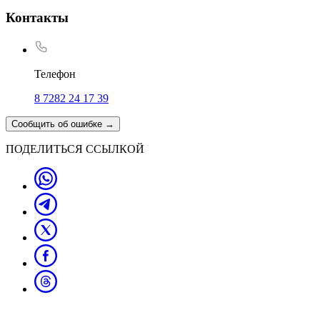
Контакты
Телефон
8 7282 24 17 39
Сообщить об ошибке
→
ПОДЕЛИТЬСЯ ССЫЛКОЙ