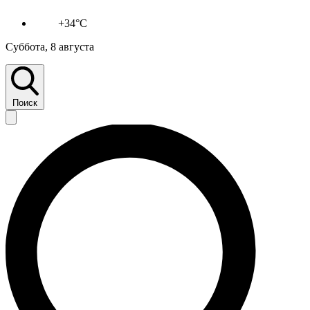
+34°C
Суббота, 8 августа
Поиск