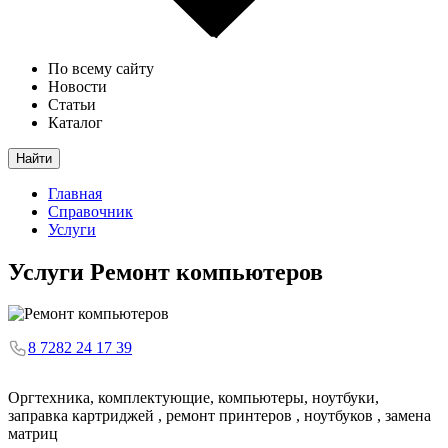
По всему сайту
Новости
Статьи
Каталог
Найти
Главная
Справочник
Услуги
Услуги
Ремонт компьютеров
8 7282 24 17 39
Оргтехника, комплектующие, компьютеры, ноутбуки,
заправка картриджей , ремонт принтеров , ноутбуков , замена
матриц