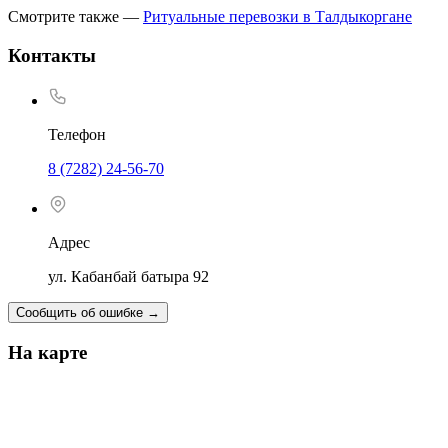
Смотрите также —
Ритуальные перевозки в Талдыкоргане
Контакты
Телефон
8 (7282) 24-56-70
Адрес
ул. Кабанбай батыра 92
Сообщить об ошибке
→
На карте