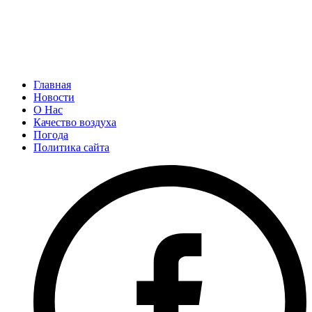
Главная
Новости
О Нас
Качество воздуха
Погода
Политика сайта