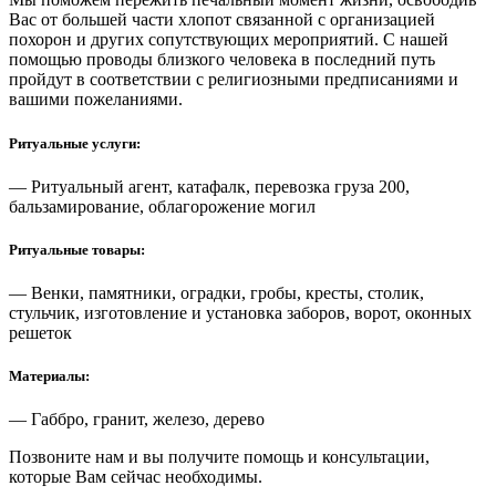
Вас от большей части хлопот связанной с организацией
похорон и других сопутствующих мероприятий. С нашей
помощью проводы близкого человека в последний путь
пройдут в соответствии с религиозными предписаниями и
вашими пожеланиями.
Ритуальные услуги:
— Ритуальный агент, катафалк, перевозка груза 200,
бальзамирование, облагорожение могил
Ритуальные товары:
— Венки, памятники, оградки, гробы, кресты, столик,
стульчик, изготовление и установка заборов, ворот, оконных
решеток
Материалы:
— Габбро, гранит, железо, дерево
Позвоните нам и вы получите помощь и консультации,
которые Вам сейчас необходимы.