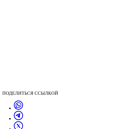
ПОДЕЛИТЬСЯ ССЫЛКОЙ