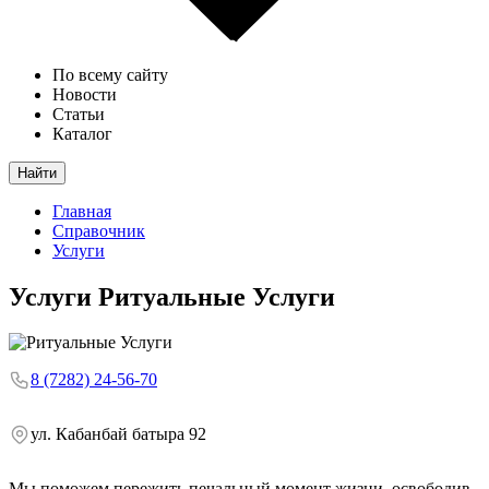
По всему сайту
Новости
Статьи
Каталог
Найти
Главная
Справочник
Услуги
Услуги
Ритуальные Услуги
8 (7282) 24-56-70
ул. Кабанбай батыра 92
Мы поможем пережить печальный момент жизни, освободив