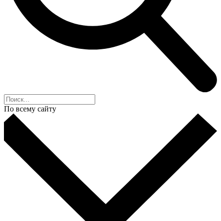
По всему сайту