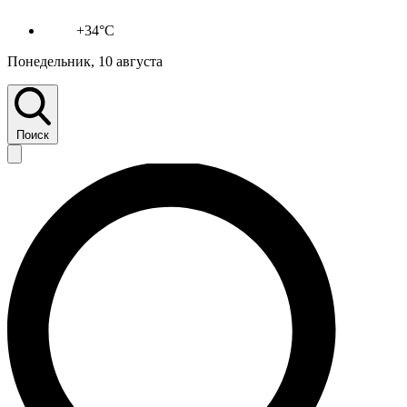
+34°C
Понедельник, 10 августа
Поиск