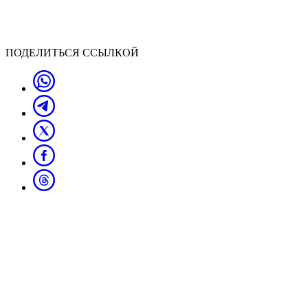
ПОДЕЛИТЬСЯ ССЫЛКОЙ