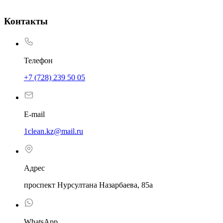
Контакты
Телефон
+7 (728) 239 50 05
E-mail
1clean.kz@mail.ru
Адрес
проспект Нурсултана Назарбаева, 85а
WhatsApp