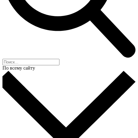
По всему сайту