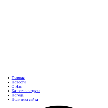
Главная
Новости
О Нас
Качество воздуха
Погода
Политика сайта