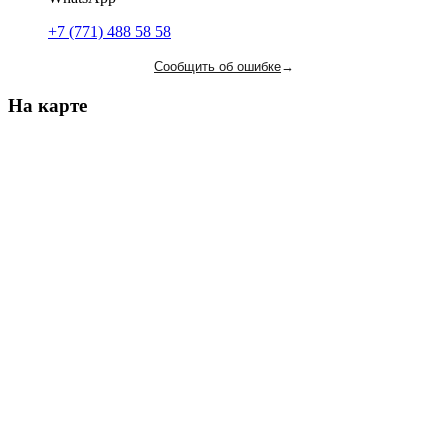
+7 (771) 488 58 58
Сообщить об ошибке
→
На карте