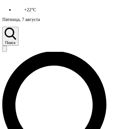
+22°C
Пятница, 7 августа
Поиск