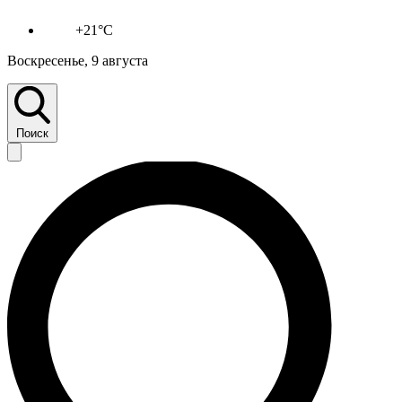
+21°C
Воскресенье, 9 августа
Поиск