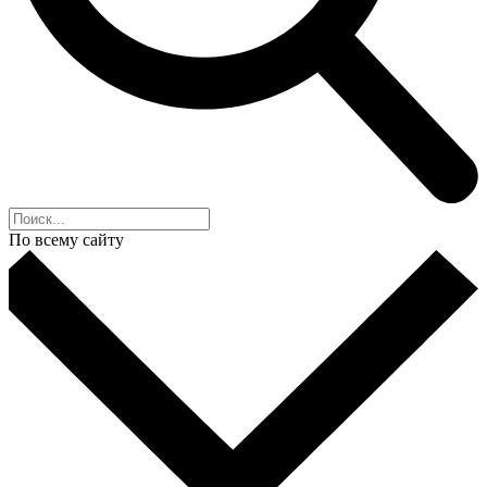
По всему сайту