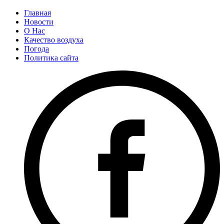
Главная
Новости
О Нас
Качество воздуха
Погода
Политика сайта