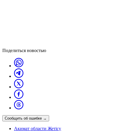
Поделиться новостью
Сообщить об ошибке
→
Акимат области Жетісу