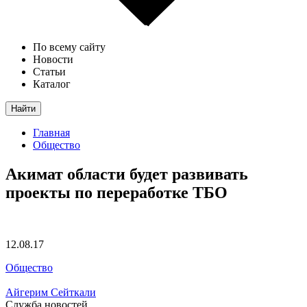
По всему сайту
Новости
Статьи
Каталог
Найти
Главная
Общество
Акимат области будет развивать
проекты по переработке ТБО
12.08.17
Общество
Айгерим Сейткали
Служба новостей