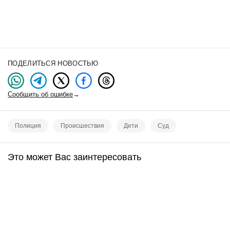
ПОДЕЛИТЬСЯ НОВОСТЬЮ
Сообщить об ошибке
→
Полиция
Происшествия
Дети
Суд
Это может Вас заинтересовать