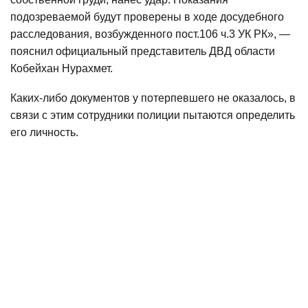
подозреваемой будут проверены в ходе досудебного
расследования, возбужденного пост.106 ч.3 УК РК», —
пояснил официальный представитель ДВД области
Кобейхан Нурахмет.
Каких-либо документов у потерпевшего не оказалось, в
связи с этим сотрудники полиции пытаются определить
его личность.