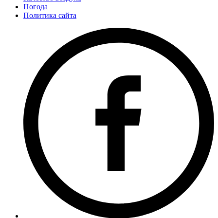
Погода
Политика сайта