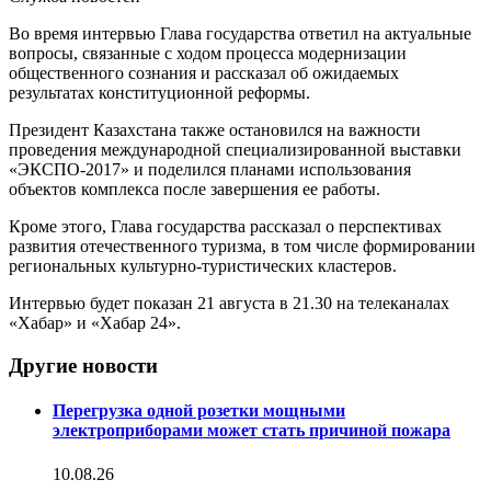
Во время интервью Глава государства ответил на актуальные
вопросы, связанные с ходом процесса модернизации
общественного сознания и рассказал об ожидаемых
результатах конституционной реформы.
Президент Казахстана также остановился на важности
проведения международной специализированной выставки
«ЭКСПО-2017» и поделился планами использования
объектов комплекса после завершения ее работы.
Кроме этого, Глава государства рассказал о перспективах
развития отечественного туризма, в том числе формировании
региональных культурно-туристических кластеров.
Интервью будет показан 21 августа в 21.30 на телеканалах
«Хабар» и «Хабар 24».
Другие новости
Перегрузка одной розетки мощными
электроприборами может стать причиной пожара
10.08.26