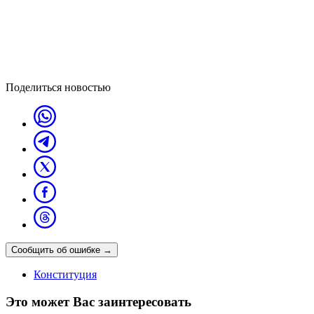
Поделиться новостью
Сообщить об ошибке
→
Конституция
Это может Вас заинтересовать