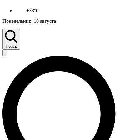
+33°C
Понедельник, 10 августа
Поиск