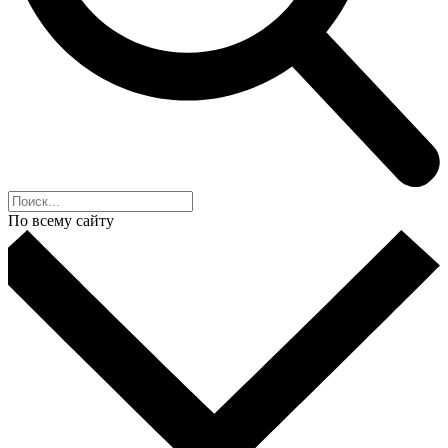
По всему сайту