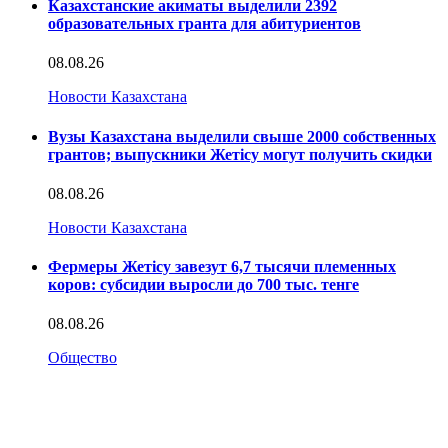
Казахстанские акиматы выделили 2392
образовательных гранта для абитуриентов
08.08.26
Новости Казахстана
Вузы Казахстана выделили свыше 2000 собственных
грантов; выпускники Жетісу могут получить скидки
08.08.26
Новости Казахстана
Фермеры Жетісу завезут 6,7 тысячи племенных
коров: субсидии выросли до 700 тыс. тенге
08.08.26
Общество