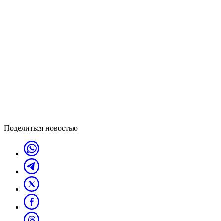
Поделиться новостью