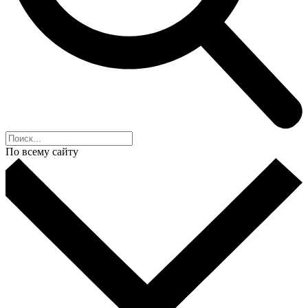
По всему сайту