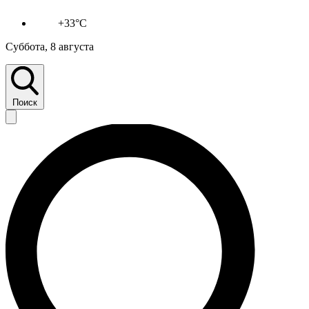
+33°C
Суббота, 8 августа
Поиск