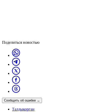
Поделиться новостью
Сообщить об ошибке
→
Талдыкорган