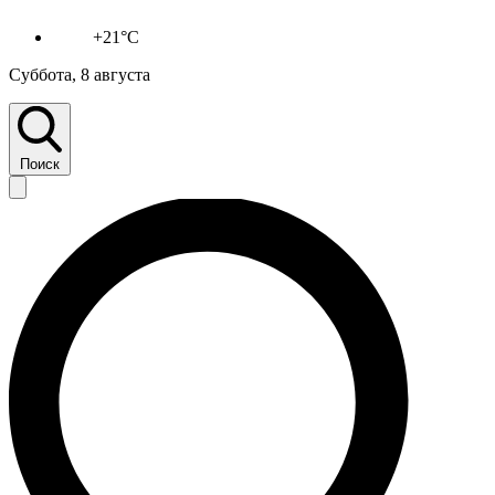
+21°C
Суббота, 8 августа
Поиск