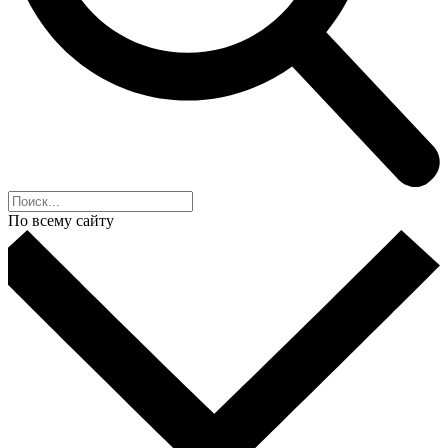
По всему сайту