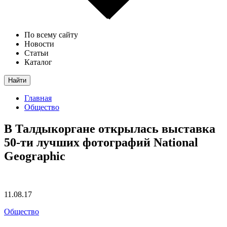
По всему сайту
Новости
Статьи
Каталог
Найти
Главная
Общество
В Талдыкоргане открылась выставка
50-ти лучших фотографий National
Geographic
11.08.17
Общество