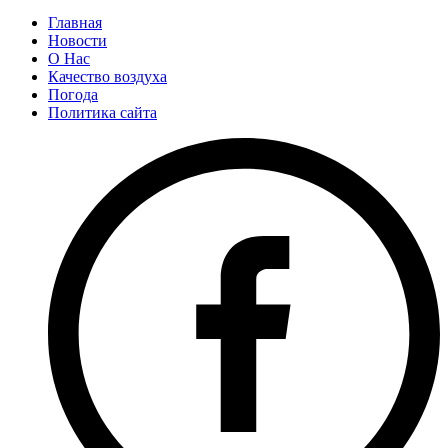
Главная
Новости
О Нас
Качество воздуха
Погода
Политика сайта