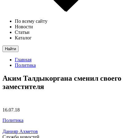
По всему сайту
Новости
Статьи
Каталог
Найти
Главная
Политика
Аким Талдыкоргана сменил своего
заместителя
16.07.18
Политика
Данияр Ахметов
Служба новостей