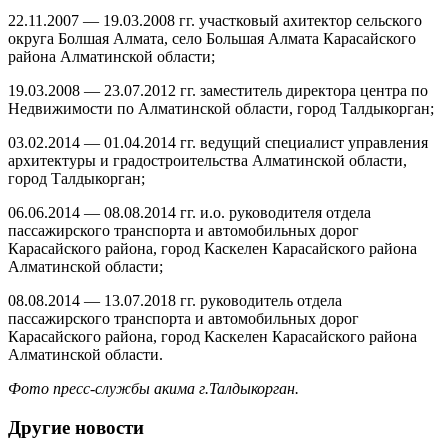
22.11.2007 — 19.03.2008 гг. участковый ахитектор сельского
округа Болшая Алмата, село Большая Алмата Карасайского
района Алматинской области;
19.03.2008 — 23.07.2012 гг. заместитель директора центра по
Недвижимости по Алматинской области, город Талдыкорган;
03.02.2014 — 01.04.2014 гг. ведущий специалист управления
архитектуры и градостроительства Алматинской области,
город Талдыкорган;
06.06.2014 — 08.08.2014 гг. и.о. руководителя отдела
пассажирского транспорта и автомобильных дорог
Карасайского района, город Каскелен Карасайского района
Алматинской области;
08.08.2014 — 13.07.2018 гг. руководитель отдела
пассажирского транспорта и автомобильных дорог
Карасайского района, город Каскелен Карасайского района
Алматинской области.
Фото пресс-службы акима г.Талдыкорган.
Другие новости