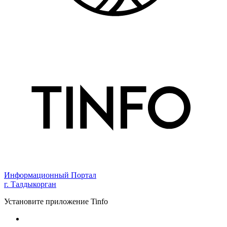
Информационный Портал
г. Талдыкорган
Установите приложение Tinfo