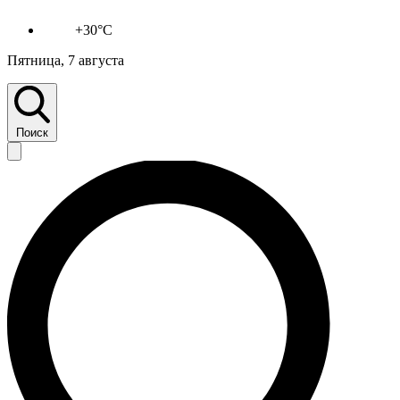
+30°C
Пятница, 7 августа
Поиск