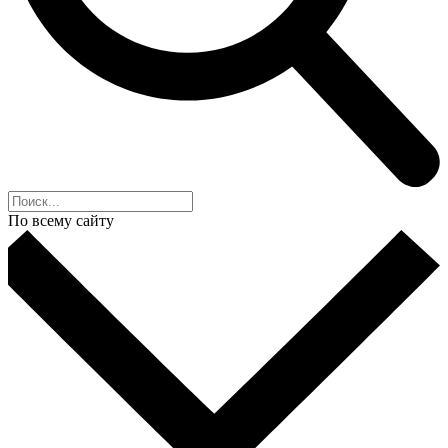
По всему сайту