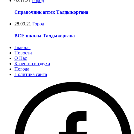
02.11.21
Город
Справочник аптек Талдыкоргана
28.09.21
Город
ВСЕ школы Талдыкоргана
Главная
Новости
О Нас
Качество воздуха
Погода
Политика сайта