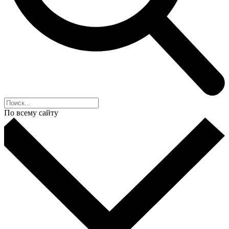
По всему сайту