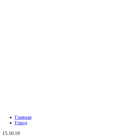
Главная
Город
15.10.19