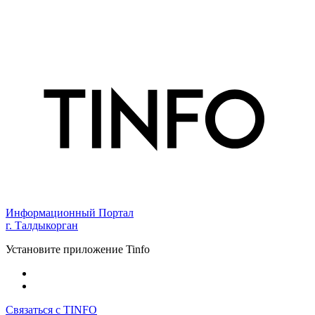
Информационный Портал
г. Талдыкорган
Установите приложение Tinfo
Связаться с TINFO