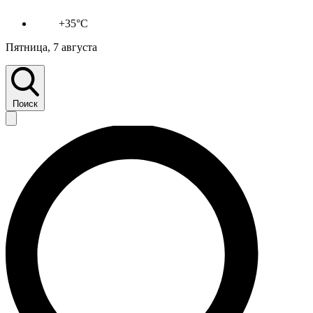
+35°C
Пятница, 7 августа
Поиск