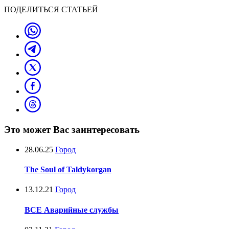
ПОДЕЛИТЬСЯ СТАТЬЕЙ
Это может Вас заинтересовать
28.06.25
Город
The Soul of Taldykorgan
13.12.21
Город
ВСЕ Аварийные службы