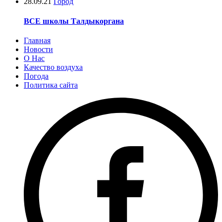
28.09.21
Город
ВСЕ школы Талдыкоргана
Главная
Новости
О Нас
Качество воздуха
Погода
Политика сайта