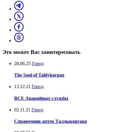
Это может Вас заинтересовать
28.06.25
Город
The Soul of Taldykorgan
13.12.21
Город
ВСЕ Аварийные службы
02.11.21
Город
Справочник аптек Талдыкоргана