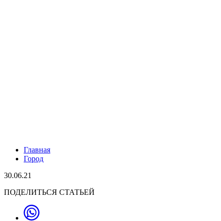
Главная
Город
30.06.21
ПОДЕЛИТЬСЯ СТАТЬЕЙ