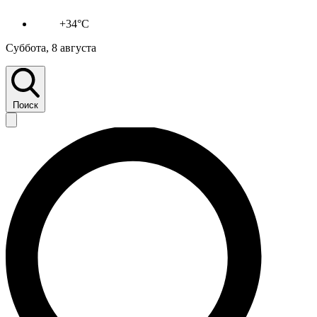
+34°C
Суббота, 8 августа
Поиск