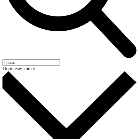
По всему сайту