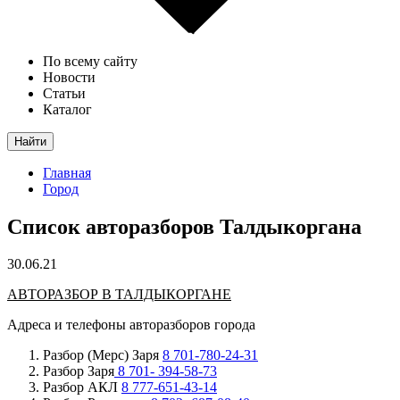
По всему сайту
Новости
Статьи
Каталог
Найти
Главная
Город
Список авторазборов Талдыкоргана
30.06.21
АВТОРАЗБОР В ТАЛДЫКОРГАНЕ
Адреса и телефоны авторазборов города
Разбор (Мерс) Заря
8 701-780-24-31
Разбор Заря
8 701- 394-58-73
Разбор АКЛ
8 777-651-43-14