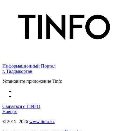
Информационный Портал
г. Талдыкорган
Установите приложение Tinfo
Связаться с TINFO
Наверх
© 2015–2026
www.tinfo.kz