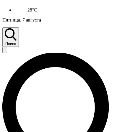
+28°C
Пятница, 7 августа
Поиск