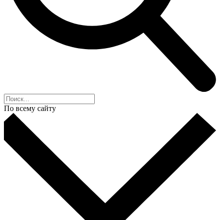
По всему сайту