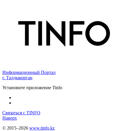
Информационный Портал
г. Талдыкорган
Установите приложение Tinfo
Связаться с TINFO
Наверх
© 2015–2026
www.tinfo.kz