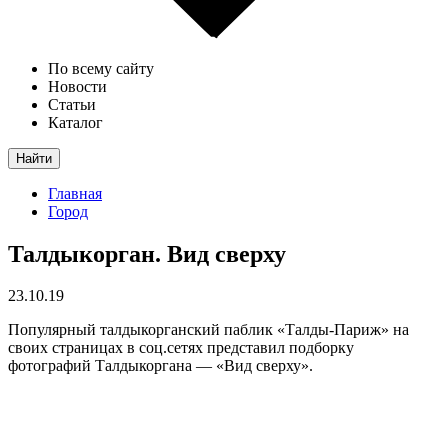
По всему сайту
Новости
Статьи
Каталог
Найти
Главная
Город
Талдыкорган. Вид сверху
23.10.19
Популярный талдыкорганский паблик «Талды-Париж» на
своих страницах в соц.сетях представил подборку
фотографий Талдыкоргана — «Вид сверху».