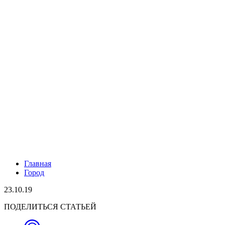
Главная
Город
23.10.19
ПОДЕЛИТЬСЯ СТАТЬЕЙ