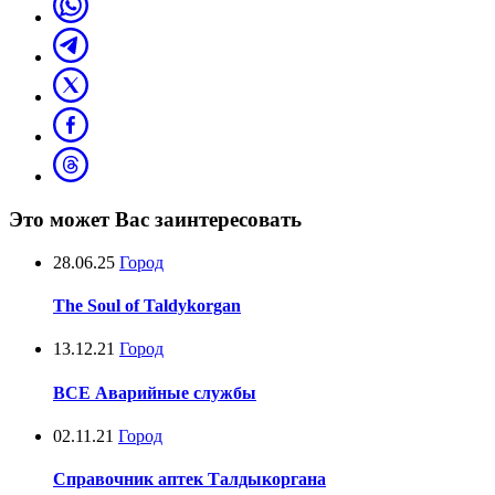
Это может Вас заинтересовать
28.06.25
Город
The Soul of Taldykorgan
13.12.21
Город
ВСЕ Аварийные службы
02.11.21
Город
Справочник аптек Талдыкоргана