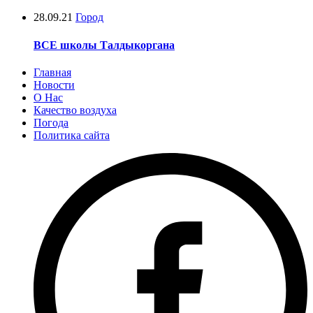
28.09.21
Город
ВСЕ школы Талдыкоргана
Главная
Новости
О Нас
Качество воздуха
Погода
Политика сайта