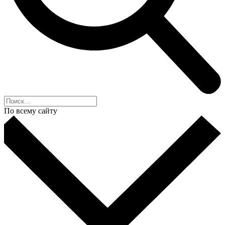
По всему сайту