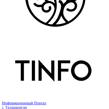
Информационный Портал
г. Талдыкорган