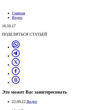
Главная
Видео
16.10.17
ПОДЕЛИТЬСЯ СТАТЬЕЙ
Это может Вас заинтересовать
22.09.22
Видео