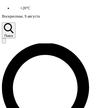
+20°C
Воскресенье, 9 августа
Поиск