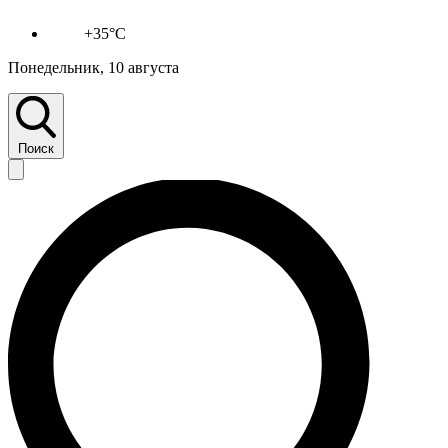
+35°C
Понедельник, 10 августа
Поиск