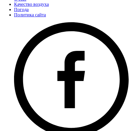
Качество воздуха
Погода
Политика сайта