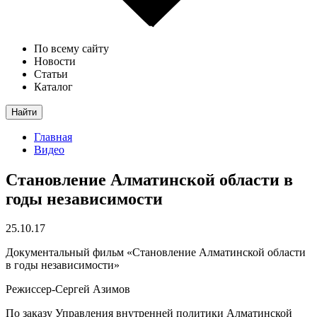
По всему сайту
Новости
Статьи
Каталог
Найти
Главная
Видео
Становление Алматинской области в
годы независимости
25.10.17
Документальный фильм «Становление Алматинской области
в годы независимости»
Режиссер-Сергей Азимов
По заказу Управления внутренней политики Алматинской