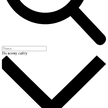
По всему сайту