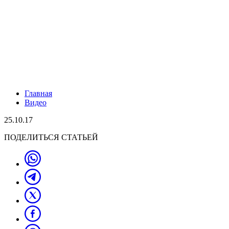
Главная
Видео
25.10.17
ПОДЕЛИТЬСЯ СТАТЬЕЙ