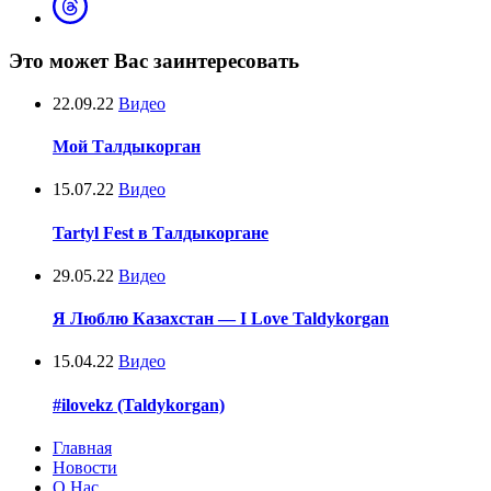
Это может Вас заинтересовать
22.09.22
Видео
Мой Талдыкорган
15.07.22
Видео
Tartyl Fest в Талдыкоргане
29.05.22
Видео
Я Люблю Казахстан — I Love Taldykorgan
15.04.22
Видео
#ilovekz (Taldykorgan)
Главная
Новости
О Нас