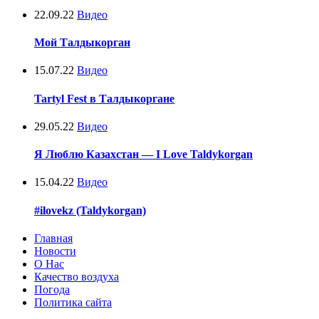
22.09.22
Видео
Мой Талдыкорган
15.07.22
Видео
Tartyl Fest в Талдыкоргане
29.05.22
Видео
Я Люблю Казахстан — I Love Taldykorgan
15.04.22
Видео
#ilovekz (Taldykorgan)
Главная
Новости
О Нас
Качество воздуха
Погода
Политика сайта