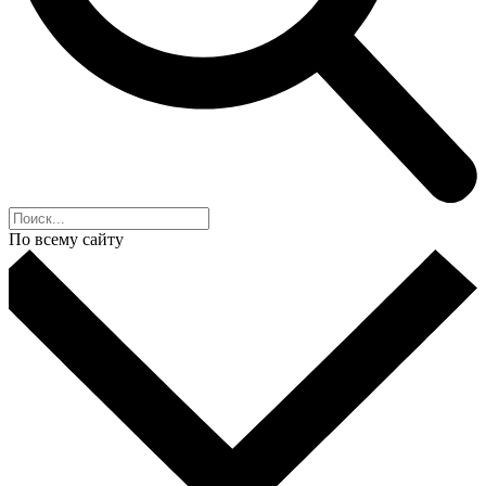
По всему сайту