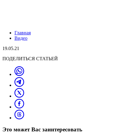
Главная
Видео
19.05.21
ПОДЕЛИТЬСЯ СТАТЬЕЙ
Это может Вас заинтересовать