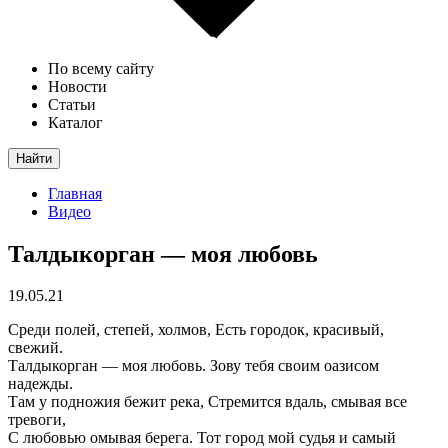
По всему сайту
Новости
Статьи
Каталог
Найти
Главная
Видео
Талдыкорган — моя любовь
19.05.21
Среди полей, степей, холмов, Есть городок, красивый,
свежий.
Талдыкорган — моя любовь. Зову тебя своим оазисом
надежды.
Там у подножия бежит река, Стремится вдаль, смывая все
тревоги,
С любовью омывая берега. Тот город мой судья и самый