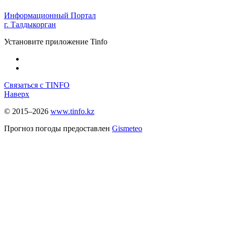
Информационный Портал
г. Талдыкорган
Установите приложение Tinfo
Связаться с TINFO
Наверх
© 2015–2026
www.tinfo.kz
Прогноз погоды предоставлен
Gismeteo