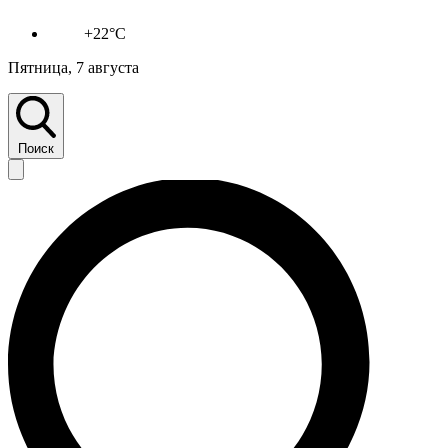
+22°C
Пятница, 7 августа
Поиск