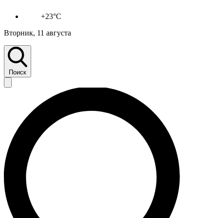
+23°C
Вторник, 11 августа
Поиск