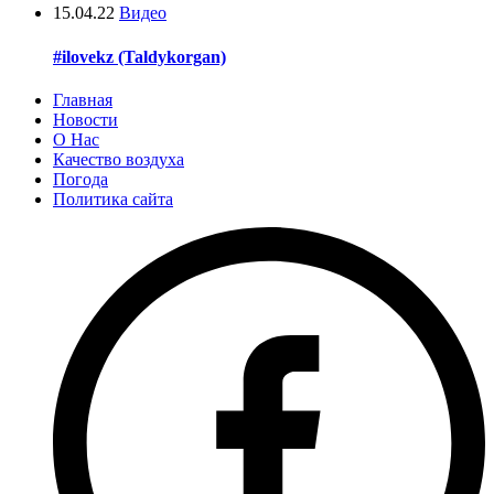
15.04.22
Видео
#ilovekz (Taldykorgan)
Главная
Новости
О Нас
Качество воздуха
Погода
Политика сайта