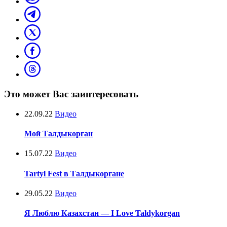
Это может Вас заинтересовать
22.09.22
Видео
Мой Талдыкорган
15.07.22
Видео
Tartyl Fest в Талдыкоргане
29.05.22
Видео
Я Люблю Казахстан — I Love Taldykorgan