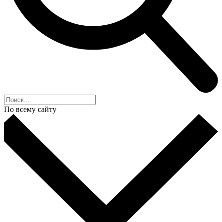
По всему сайту