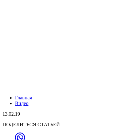
Главная
Видео
13.02.19
ПОДЕЛИТЬСЯ СТАТЬЕЙ