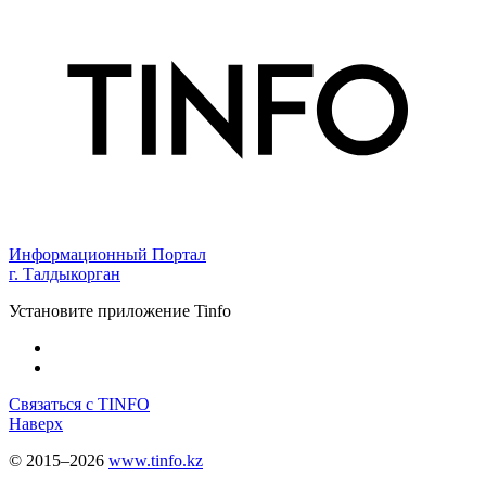
Информационный Портал
г. Талдыкорган
Установите приложение Tinfo
Связаться с TINFO
Наверх
© 2015–2026
www.tinfo.kz