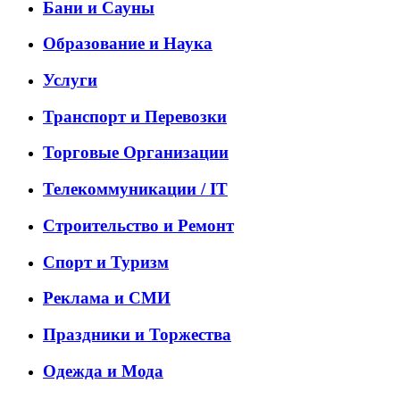
Бани и Сауны
Образование и Наука
Услуги
Транспорт и Перевозки
Торговые Организации
Телекоммуникации / IT
Строительство и Ремонт
Спорт и Туризм
Реклама и СМИ
Праздники и Торжества
Одежда и Мода