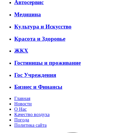
Автосервис
Медицина
Культура и Искусство
Красота и Здоровье
ЖКХ
Гостиницы и проживание
Гос Учреждения
Бизнес и Финансы
Главная
Новости
О Нас
Качество воздуха
Погода
Политика сайта