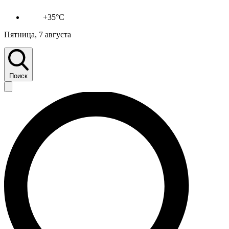
+35°C
Пятница, 7 августа
Поиск