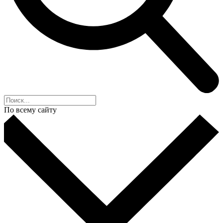
По всему сайту