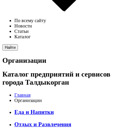
По всему сайту
Новости
Статьи
Каталог
Найти
Организации
Каталог предприятий и сервисов
города Талдыкорган
Главная
Организации
Еда и Напитки
Отдых и Развлечения