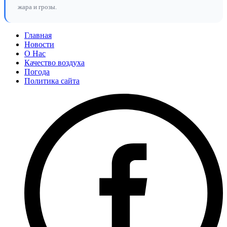
жара и грозы.
Главная
Новости
О Нас
Качество воздуха
Погода
Политика сайта