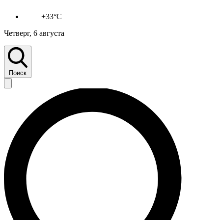
+33°C
Четверг, 6 августа
Поиск