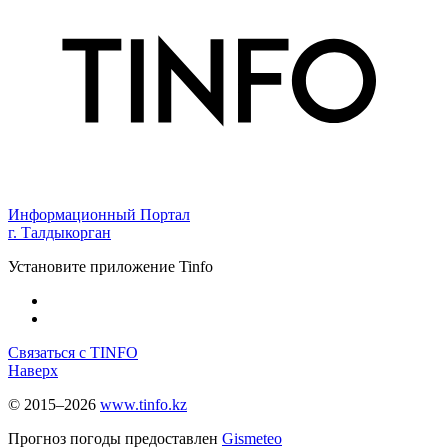
Информационный Портал
г. Талдыкорган
Установите приложение Tinfo
Связаться с TINFO
Наверх
© 2015–2026
www.tinfo.kz
Прогноз погоды предоставлен
Gismeteo