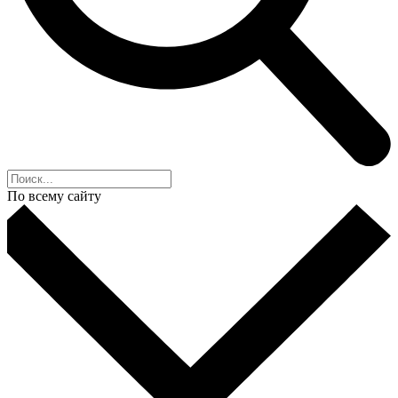
По всему сайту