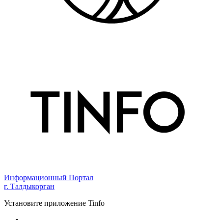
Информационный Портал
г. Талдыкорган
Установите приложение Tinfo