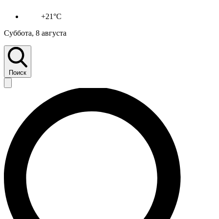
+21°C
Суббота, 8 августа
Поиск