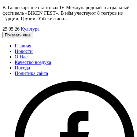
В Талдыкоргане стартовал IV Международный театральный
фестиваль «BIKEN FEST». В нём участвуют 8 театров из
Турции, Грузии, Узбекистана…
25.05.26
Культура
Показать еще
Главная
Новости
О Нас
Качество воздуха
Погода
Политика сайта