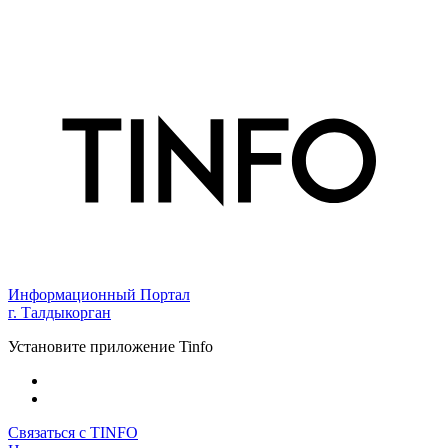
Информационный Портал
г. Талдыкорган
Установите приложение Tinfo
Связаться с TINFO