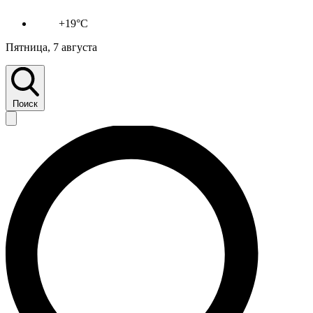
+19°C
Пятница, 7 августа
Поиск