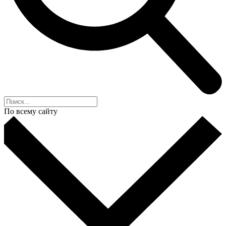
По всему сайту