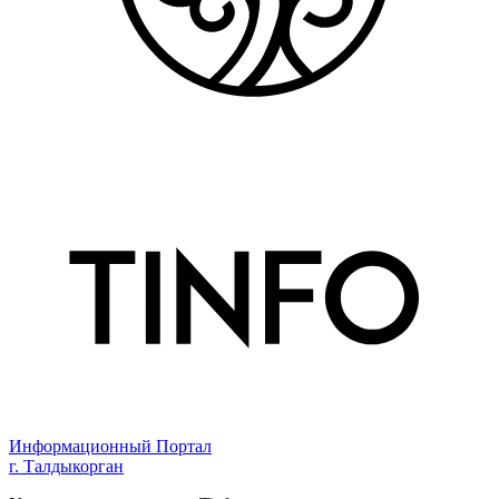
Информационный Портал
г. Талдыкорган