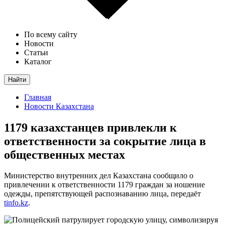
По всему сайту
Новости
Статьи
Каталог
Найти
Главная
Новости Казахстана
1179 казахстанцев привлекли к
ответственности за сокрытие лица в
общественных местах
Министерство внутренних дел Казахстана сообщило о
привлечении к ответственности 1179 граждан за ношение
одежды, препятствующей распознаванию лица, передаёт
tinfo.kz
.