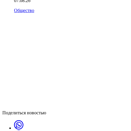
07.08.26
Общество
Поделиться новостью