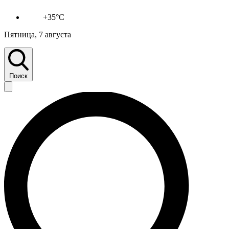
+35°C
Пятница, 7 августа
Поиск