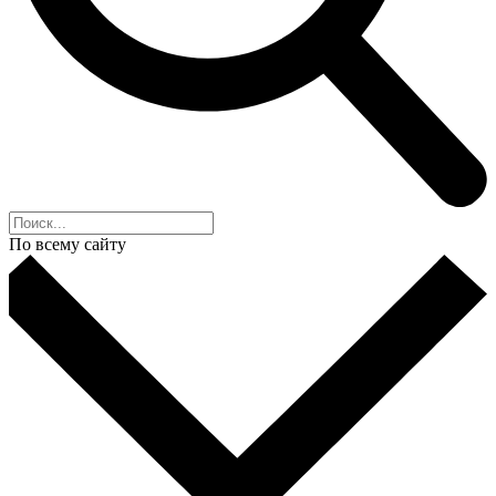
По всему сайту