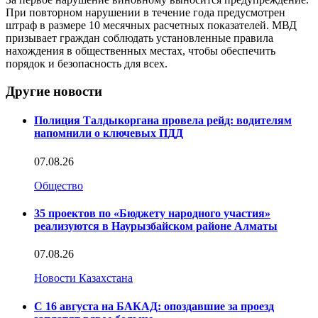
При повторном нарушении в течение года предусмотрен
штраф в размере 10 месячных расчетных показателей. МВД
призывает граждан соблюдать установленные правила
нахождения в общественных местах, чтобы обеспечить
порядок и безопасность для всех.
Другие новости
Полиция Талдыкоргана провела рейд: водителям
напомнили о ключевых ПДД
07.08.26
Общество
35 проектов по «Бюджету народного участия»
реализуются в Наурызбайском районе Алматы
07.08.26
Новости Казахстана
С 16 августа на БАКАД: опоздавшие за проезд