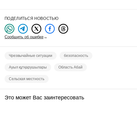
ПОДЕЛИТЬСЯ НОВОСТЬЮ
Сообщить об ошибке
→
Чрезвычайные ситуации
безопасность
Ауыл құтқарушылары
Область Абай
Сельская местность
Это может Вас заинтересовать