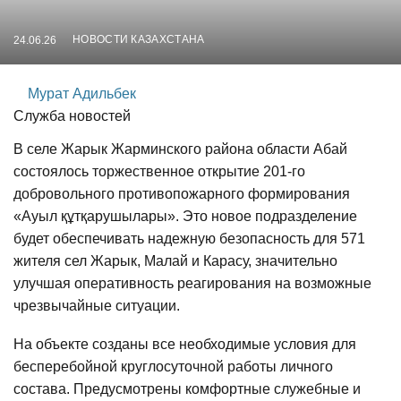
НОВОСТИ КАЗАХСТАНА
24.06.26
Мурат Адильбек
Служба новостей
В селе Жарык Жарминского района области Абай
состоялось торжественное открытие 201-го
добровольного противопожарного формирования
«Ауыл құтқарушылары». Это новое подразделение
будет обеспечивать надежную безопасность для 571
жителя сел Жарык, Малай и Карасу, значительно
улучшая оперативность реагирования на возможные
чрезвычайные ситуации.
На объекте созданы все необходимые условия для
бесперебойной круглосуточной работы личного
состава. Предусмотрены комфортные служебные и