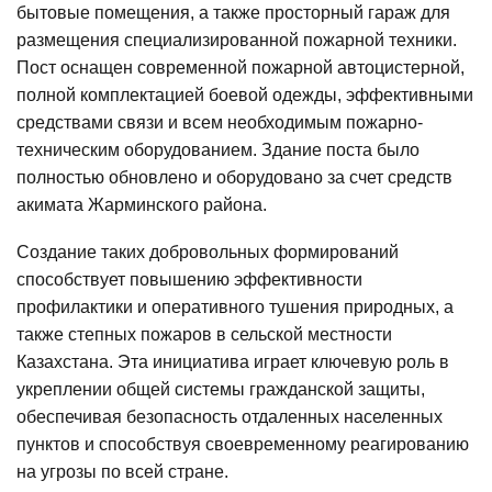
бытовые помещения, а также просторный гараж для
размещения специализированной пожарной техники.
Пост оснащен современной пожарной автоцистерной,
полной комплектацией боевой одежды, эффективными
средствами связи и всем необходимым пожарно-
техническим оборудованием. Здание поста было
полностью обновлено и оборудовано за счет средств
акимата Жарминского района.
Создание таких добровольных формирований
способствует повышению эффективности
профилактики и оперативного тушения природных, а
также степных пожаров в сельской местности
Казахстана. Эта инициатива играет ключевую роль в
укреплении общей системы гражданской защиты,
обеспечивая безопасность отдаленных населенных
пунктов и способствуя своевременному реагированию
на угрозы по всей стране.