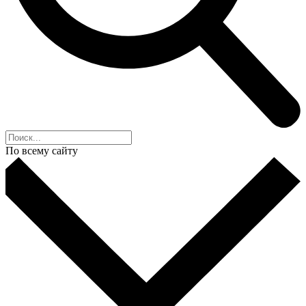
По всему сайту