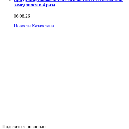
замедлился в 4 раза
06.08.26
Новости Казахстана
Поделиться новостью