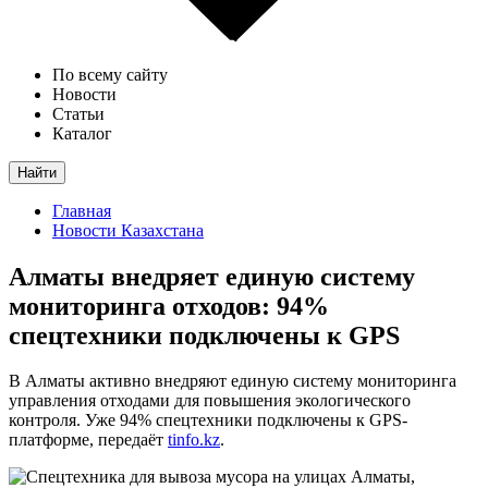
По всему сайту
Новости
Статьи
Каталог
Найти
Главная
Новости Казахстана
Алматы внедряет единую систему
мониторинга отходов: 94%
спецтехники подключены к GPS
В Алматы активно внедряют единую систему мониторинга
управления отходами для повышения экологического
контроля. Уже 94% спецтехники подключены к GPS-
платформе, передаёт
tinfo.kz
.