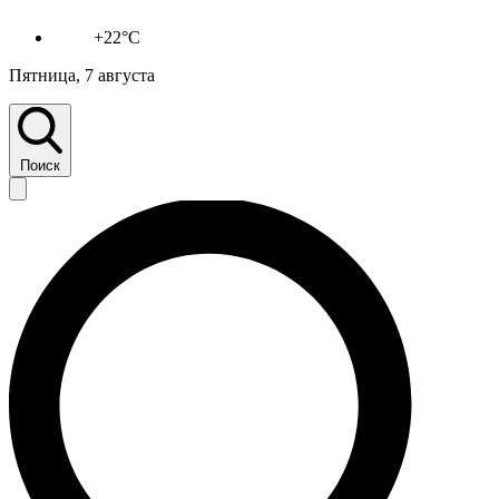
+22°C
Пятница, 7 августа
Поиск