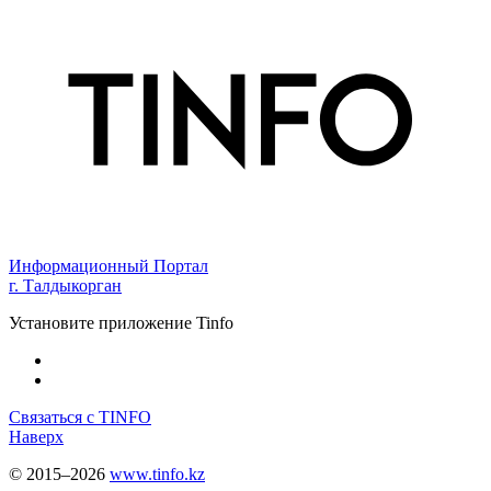
Информационный Портал
г. Талдыкорган
Установите приложение Tinfo
Связаться с TINFO
Наверх
© 2015–2026
www.tinfo.kz