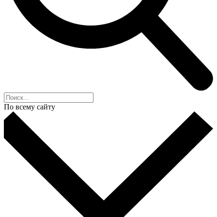
По всему сайту