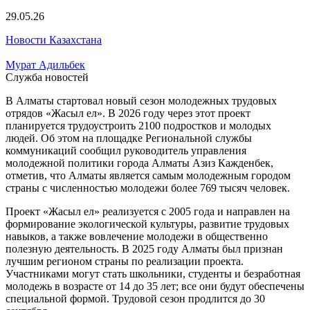
29.05.26
Новости Казахстана
Мурат Адильбек
Служба новостей
В Алматы стартовал новый сезон молодежных трудовых
отрядов «Жасыл ел». В 2026 году через этот проект
планируется трудоустроить 2100 подростков и молодых
людей. Об этом на площадке Региональной службы
коммуникаций сообщил руководитель управления
молодежной политики города Алматы Азиз Кажденбек,
отметив, что Алматы является самым молодежным городом
страны с численностью молодежи более 769 тысяч человек.
Проект «Жасыл ел» реализуется с 2005 года и направлен на
формирование экологической культуры, развитие трудовых
навыков, а также вовлечение молодежи в общественно
полезную деятельность. В 2025 году Алматы был признан
лучшим регионом страны по реализации проекта.
Участниками могут стать школьники, студенты и безработная
молодежь в возрасте от 14 до 35 лет; все они будут обеспечены
специальной формой. Трудовой сезон продлится до 30