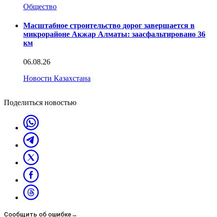
Общество
Масштабное строительство дорог завершается в
микрорайоне Акжар Алматы: заасфальтировано 36
км
06.08.26
Новости Казахстана
Поделиться новостью
Сообщить об ошибке
→