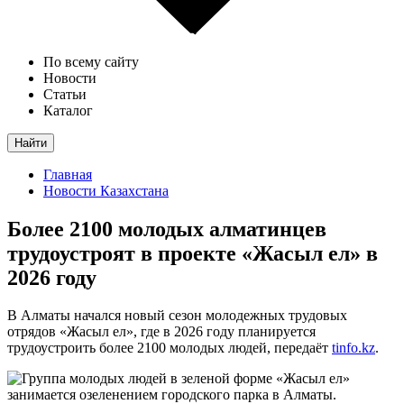
По всему сайту
Новости
Статьи
Каталог
Найти
Главная
Новости Казахстана
Более 2100 молодых алматинцев
трудоустроят в проекте «Жасыл ел» в
2026 году
В Алматы начался новый сезон молодежных трудовых
отрядов «Жасыл ел», где в 2026 году планируется
трудоустроить более 2100 молодых людей, передаёт
tinfo.kz
.