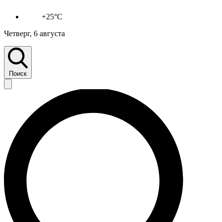
+25°C
Четверг, 6 августа
Поиск