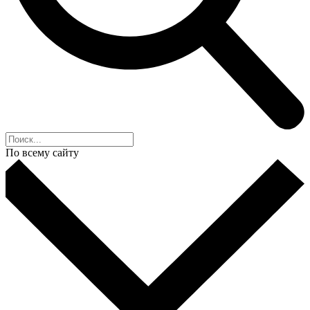
По всему сайту