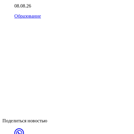
08.08.26
Образование
Поделиться новостью