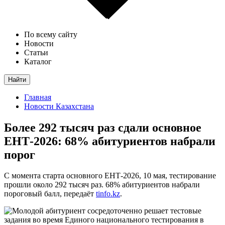
По всему сайту
Новости
Статьи
Каталог
Найти
Главная
Новости Казахстана
Более 292 тысяч раз сдали основное
ЕНТ-2026: 68% абитуриентов набрали
порог
С момента старта основного ЕНТ-2026, 10 мая, тестирование
прошли около 292 тысяч раз. 68% абитуриентов набрали
пороговый балл, передаёт
tinfo.kz
.