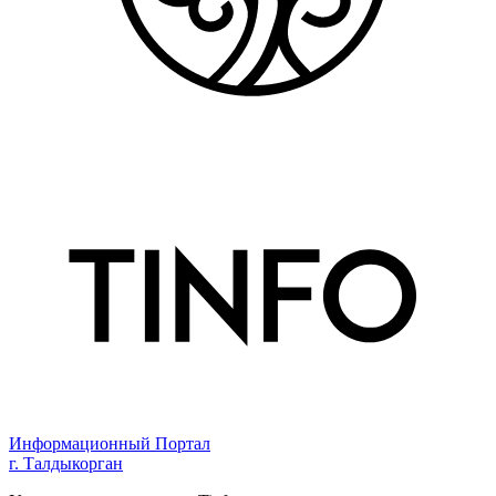
Информационный Портал
г. Талдыкорган