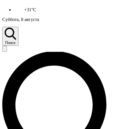
+31°C
Суббота, 8 августа
Поиск