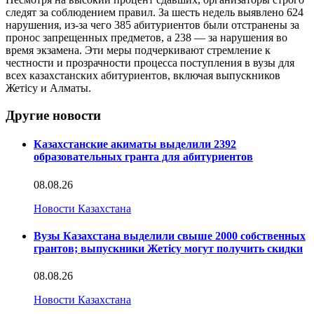
следят за соблюдением правил. За шесть недель выявлено 624
нарушения, из-за чего 385 абитуриентов были отстранены за
пронос запрещенных предметов, а 238 — за нарушения во
время экзамена. Эти меры подчеркивают стремление к
честности и прозрачности процесса поступления в вузы для
всех казахстанских абитуриентов, включая выпускников
Жетісу и Алматы.
Другие новости
Казахстанские акиматы выделили 2392
образовательных гранта для абитуриентов
08.08.26
Новости Казахстана
Вузы Казахстана выделили свыше 2000 собственных
грантов; выпускники Жетісу могут получить скидки
08.08.26
Новости Казахстана