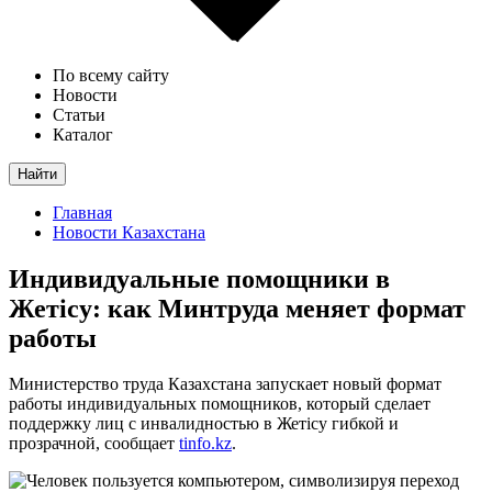
По всему сайту
Новости
Статьи
Каталог
Найти
Главная
Новости Казахстана
Индивидуальные помощники в
Жетісу: как Минтруда меняет формат
работы
Министерство труда Казахстана запускает новый формат
работы индивидуальных помощников, который сделает
поддержку лиц с инвалидностью в Жетісу гибкой и
прозрачной, сообщает
tinfo.kz
.