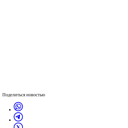
Поделиться новостью