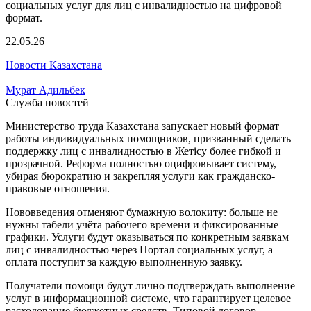
22.05.26
Новости Казахстана
Мурат Адильбек
Служба новостей
Министерство труда Казахстана запускает новый формат
работы индивидуальных помощников, призванный сделать
поддержку лиц с инвалидностью в Жетісу более гибкой и
прозрачной. Реформа полностью оцифровывает систему,
убирая бюрократию и закрепляя услуги как гражданско-
правовые отношения.
Нововведения отменяют бумажную волокиту: больше не
нужны табели учёта рабочего времени и фиксированные
графики. Услуги будут оказываться по конкретным заявкам
лиц с инвалидностью через Портал социальных услуг, а
оплата поступит за каждую выполненную заявку.
Получатели помощи будут лично подтверждать выполнение
услуг в информационной системе, что гарантирует целевое
расходование бюджетных средств. Типовой договор