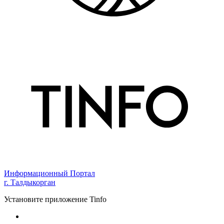
Информационный Портал
г. Талдыкорган
Установите приложение Tinfo