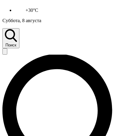
+30°C
Суббота, 8 августа
Поиск