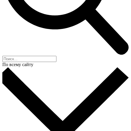
По всему сайту