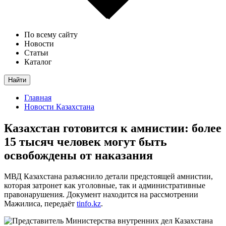
По всему сайту
Новости
Статьи
Каталог
Найти
Главная
Новости Казахстана
Казахстан готовится к амнистии: более
15 тысяч человек могут быть
освобождены от наказания
МВД Казахстана разъяснило детали предстоящей амнистии,
которая затронет как уголовные, так и административные
правонарушения. Документ находится на рассмотрении
Мажилиса, передаёт
tinfo.kz
.