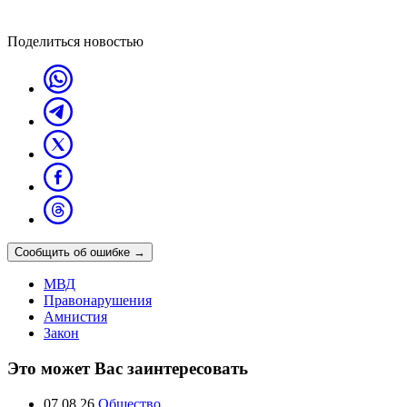
Поделиться новостью
Сообщить об ошибке
→
МВД
Правонарушения
Амнистия
Закон
Это может Вас заинтересовать
07.08.26
Общество