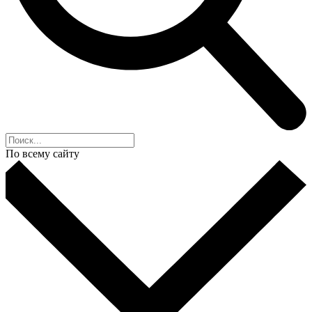
По всему сайту