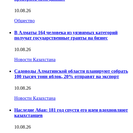
10.08.26
Общество
В Алматы 164 человека из уязвимых категорий
получат государственные гранты на бизнес
10.08.26
Новости Казахстана
Садоводы Алматинской области планируют собрать
100 тысяч тонн яблок, 20% отправят на экспорт
10.08.26
Новости Казахстана
Наследие Абая: 181 год спустя его идеи вдохновляют
казахстанцев
10.08.26