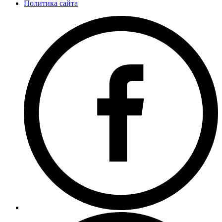
Политика сайта