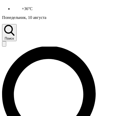
+36°C
Понедельник, 10 августа
Поиск