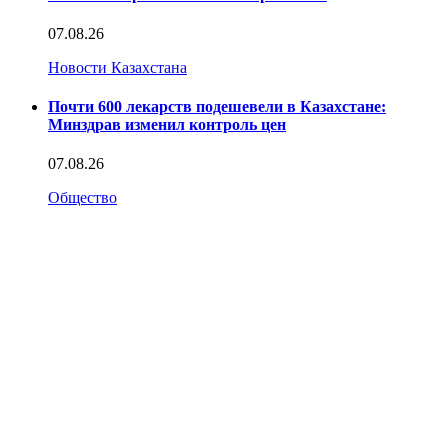
07.08.26
Новости Казахстана
Почти 600 лекарств подешевели в Казахстане:
Минздрав изменил контроль цен
07.08.26
Общество