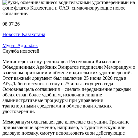
08.07.26
Новости Казахстана
Мурат Адильбек
Служба новостей
Министерства внутренних дел Республики Казахстан и
Объединенных Арабских Эмиратов подписали Меморандум о
взаимном признании и обмене водительских удостоверений.
Этот важный документ был заключен 25 июня 2026 года в
Абу-Даби и вступит в силу с 25 июля текущего года.
Основная цель соглашения – сделать передвижение граждан
обеих стран более удобным, исключив лишние
административные процедуры при управлении
транспортными средствами и обмене водительских
удостоверений.
Меморандум охватывает две ключевые ситуации. Граждане,
прибывающие временно, например, в туристическую или
деловую поездку, смогут использовать свои действующие