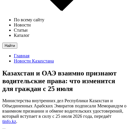
По всему сайту
Новости
Статьи
Каталог
Найти
Главная
Новости Казахстана
Казахстан и ОАЭ взаимно признают
водительские права: что изменится
для граждан с 25 июля
Министерства внутренних дел Республики Казахстан и
Объединенных Арабских Эмиратов подписали Меморандум о
взаимном признании и обмене водительских удостоверений,
который вступает в силу с 25 июля 2026 года, передаёт
tinfo.kz
.