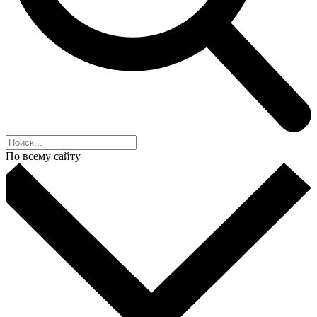
По всему сайту