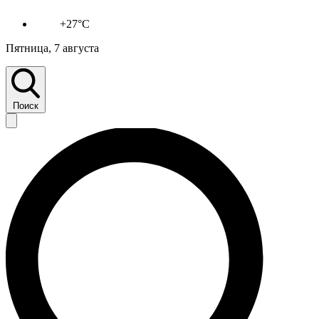
+27°C
Пятница, 7 августа
Поиск