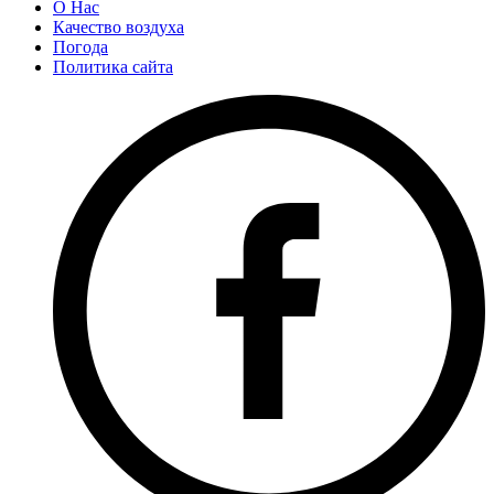
О Нас
Качество воздуха
Погода
Политика сайта