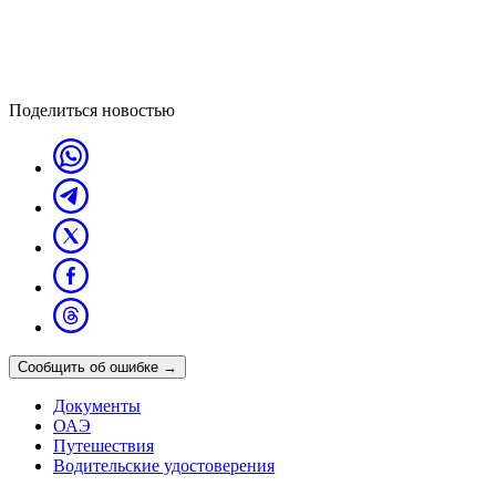
Поделиться новостью
Сообщить об ошибке
→
Документы
ОАЭ
Путешествия
Водительские удостоверения