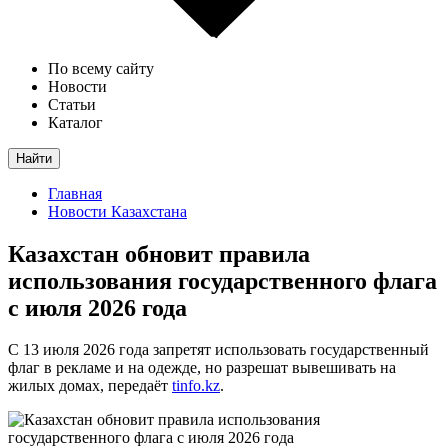
По всему сайту
Новости
Статьи
Каталог
Найти
Главная
Новости Казахстана
Казахстан обновит правила
использования государственного флага
с июля 2026 года
С 13 июля 2026 года запретят использовать государственный
флаг в рекламе и на одежде, но разрешат вывешивать на
жилых домах, передаёт
tinfo.kz
.