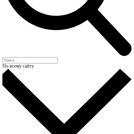
По всему сайту