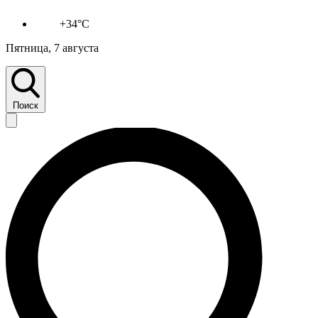
+34°C
Пятница, 7 августа
Поиск