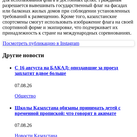
разрешается вывешивать государственный флаг на фасадах
или балконах жилых домов при соблюдении установленных
требований к размещению. Кроме того, казахстанские
спортсмены смогут использовать изображение флага на своей
спортивной форме и экипировке, что подчеркивает их
принадлежность к стране на международных соревнованиях.
Посмотреть публикацию в Instagram
Другие новости
С 16 августа на БАКАД: опоздавшие за проезд
заплатят вдвое больше
07.08.26
Общество
Школы Казахстана обязаны принимать детей с
временной пропиской: что говорят в акимате
07.08.26
Новости Казахстана