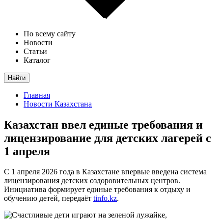
По всему сайту
Новости
Статьи
Каталог
Найти
Главная
Новости Казахстана
Казахстан ввел единые требования и
лицензирование для детских лагерей с
1 апреля
С 1 апреля 2026 года в Казахстане впервые введена система
лицензирования детских оздоровительных центров.
Инициатива формирует единые требования к отдыху и
обучению детей, передаёт
tinfo.kz
.