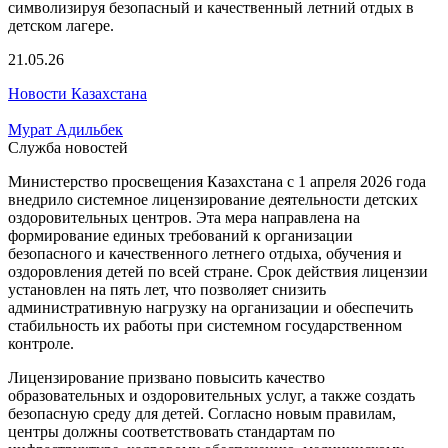
21.05.26
Новости Казахстана
Мурат Адильбек
Служба новостей
Министерство просвещения Казахстана с 1 апреля 2026 года
внедрило системное лицензирование деятельности детских
оздоровительных центров. Эта мера направлена на
формирование единых требований к организации
безопасного и качественного летнего отдыха, обучения и
оздоровления детей по всей стране. Срок действия лицензии
установлен на пять лет, что позволяет снизить
административную нагрузку на организации и обеспечить
стабильность их работы при системном государственном
контроле.
Лицензирование призвано повысить качество
образовательных и оздоровительных услуг, а также создать
безопасную среду для детей. Согласно новым правилам,
центры должны соответствовать стандартам по