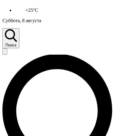
+25°C
Суббота, 8 августа
Поиск