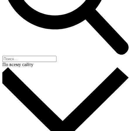
По всему сайту