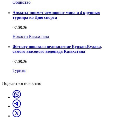
Общество
Алматы примет чемпионат мира и 4 крупных
турнира ко Дню спорта
07.08.26
Новости Казахстана
Жетысу показала великолепие Бурхан-Булака,
самого высокого водопада Казахстана
07.08.26
Туризм
Поделиться новостью