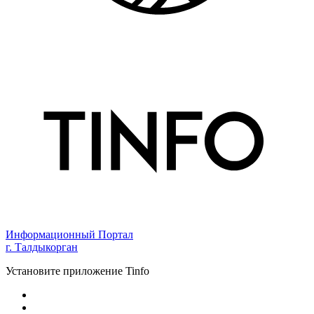
Информационный Портал
г. Талдыкорган
Установите приложение Tinfo