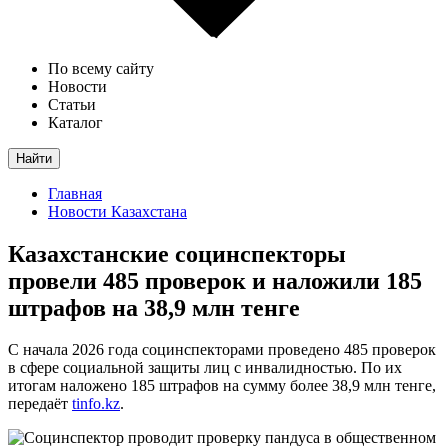
По всему сайту
Новости
Статьи
Каталог
Найти
Главная
Новости Казахстана
Казахстанские социнспекторы
провели 485 проверок и наложили 185
штрафов на 38,9 млн тенге
С начала 2026 года социнспекторами проведено 485 проверок
в сфере социальной защиты лиц с инвалидностью. По их
итогам наложено 185 штрафов на сумму более 38,9 млн тенге,
передаёт
tinfo.kz
.