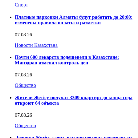
Спорт
Платные парковки Алматы будут работать до 20:00:
изменены правила оплаты и разметки
07.08.26
Новости Казахстана
Почти 600 лекарств подешевели в Казахстане:
Минздрав изменил контроль цен
07.08.26
Общество
Жители Жетісу получат 3309 квартир: до конца года
откроют 64 объекта
07.08.26
Общество
Ледники Жетісу тают: аграрии региона переходят на