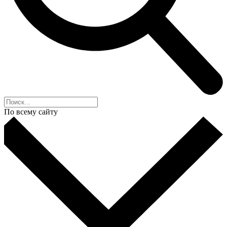
По всему сайту