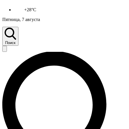
+28°C
Пятница, 7 августа
Поиск