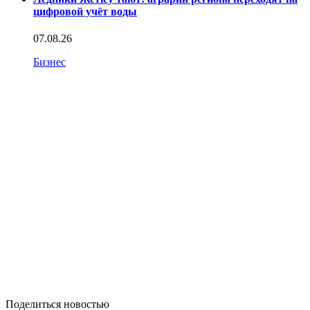
цифровой учёт воды
07.08.26
Бизнес
Поделиться новостью