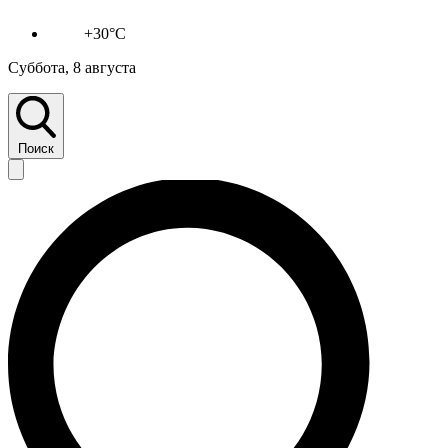
+30°C
Суббота, 8 августа
Поиск