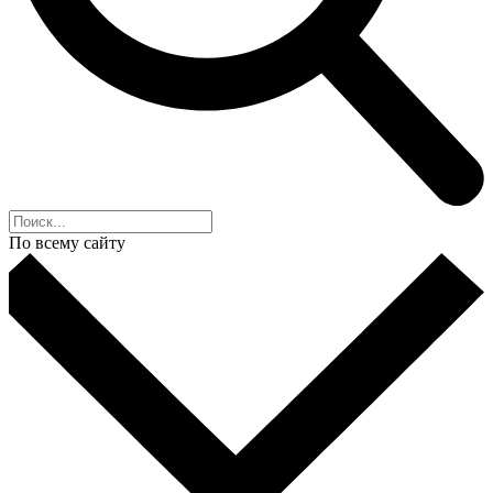
По всему сайту