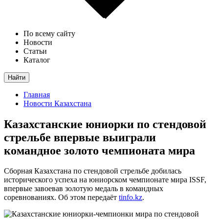
По всему сайту
Новости
Статьи
Каталог
Найти
Главная
Новости Казахстана
Казахстанские юниорки по стендовой
стрельбе впервые выиграли
командное золото чемпионата мира
Сборная Казахстана по стендовой стрельбе добилась
исторического успеха на юниорском чемпионате мира ISSF,
впервые завоевав золотую медаль в командных
соревнованиях. Об этом передаёт
tinfo.kz
.