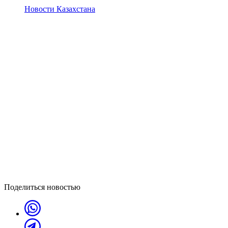
Новости Казахстана
Поделиться новостью