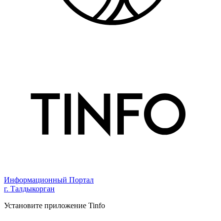
Информационный Портал
г. Талдыкорган
Установите приложение Tinfo