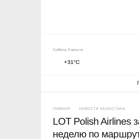
Суббота, 8 августа
+31°C
ГЛАВНАЯ
НОВОСТИ КАЗАХСТАНА
LOT Polish Airlines
неделю по маршру