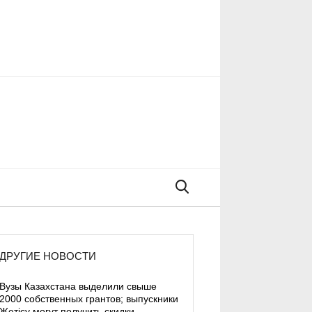
Поиск
ДРУГИЕ НОВОСТИ
Вузы Казахстана выделили свыше
2000 собственных грантов; выпускники
Жетісу могут получить скидки