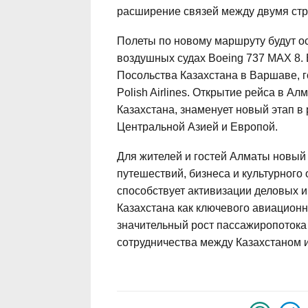
расширение связей между двумя ст
Полеты по новому маршруту будут о
воздушных судах Boeing 737 MAX 8.
Посольства Казахстана в Варшаве, г
Polish Airlines. Открытие рейса в А
Казахстана, знаменует новый этап в
Центральной Азией и Европой.
Для жителей и гостей Алматы новый
путешествий, бизнеса и культурног
способствует активизации деловых и 
Казахстана как ключевого авиационн
значительный рост пассажиропотока
сотрудничества между Казахстаном 