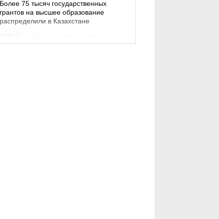
Более 75 тысяч государственных
грантов на высшее образование
распределили в Казахстане
08.08.26
НОВОСТИ КАЗАХСТАНА