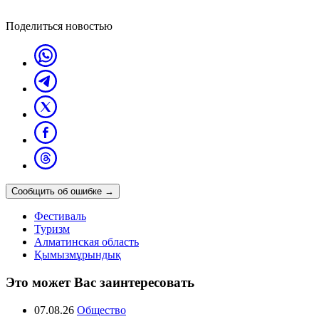
Поделиться новостью
Сообщить об ошибке
→
Фестиваль
Туризм
Алматинская область
Қымызмұрындық
Это может Вас заинтересовать
07.08.26
Общество