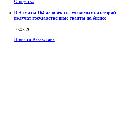
Общество
В Алматы 164 человека из уязвимых категорий
получат государственные гранты на бизнес
10.08.26
Новости Казахстана