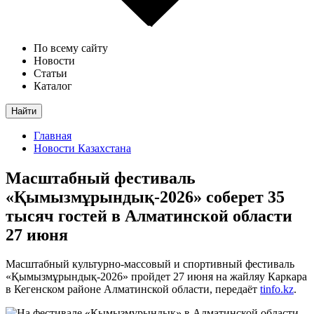
По всему сайту
Новости
Статьи
Каталог
Найти
Главная
Новости Казахстана
Масштабный фестиваль
«Қымызмұрындық-2026» соберет 35
тысяч гостей в Алматинской области
27 июня
Масштабный культурно-массовый и спортивный фестиваль
«Қымызмұрындық-2026» пройдет 27 июня на жайляу Каркара
в Кегенском районе Алматинской области, передаёт
tinfo.kz
.