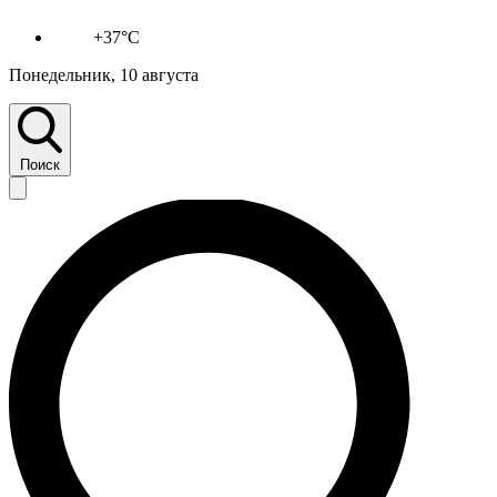
+37°C
Понедельник, 10 августа
Поиск