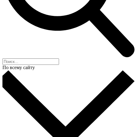
По всему сайту