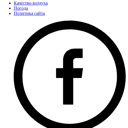
Качество воздуха
Погода
Политика сайта