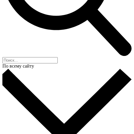
По всему сайту