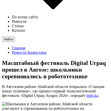
По всему сайту
Новости
Статьи
Каталог
Найти
Главная
Новости Казахстана
Масштабный фестиваль Digital Urpaq
прошел в Аягозе: школьники
соревновались в робототехнике
В Аягозском районе Абайской области открылась «Станция
юных техников», где прошел первый технологический
фестиваль «Digital Urpaq: Ayagoz 2026», передаёт
tinfo.kz
.