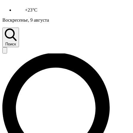
+23°C
Воскресенье, 9 августа
Поиск