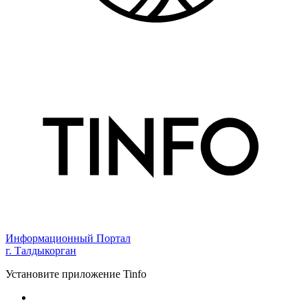
Информационный Портал
г. Талдыкорган
Установите приложение Tinfo