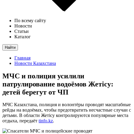
По всему сайту
Новости
Статьи
Каталог
Найти
Главная
Новости Казахстана
МЧС и полиция усилили
патрулирование водоёмов Жетісу:
детей берегут от ЧП
МЧС Казахстана, полиция и волонтёры проводят масштабные
рейды на водоёмах, чтобы предотвратить несчастные случаи с
детьми. В области Жетісу контролируются популярные места
отдыха, передаёт
tinfo.kz
.