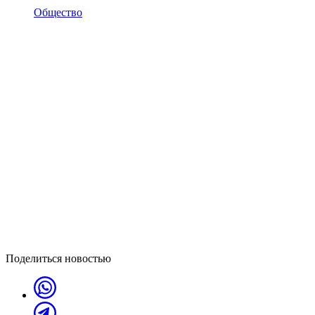
Общество
Поделиться новостью