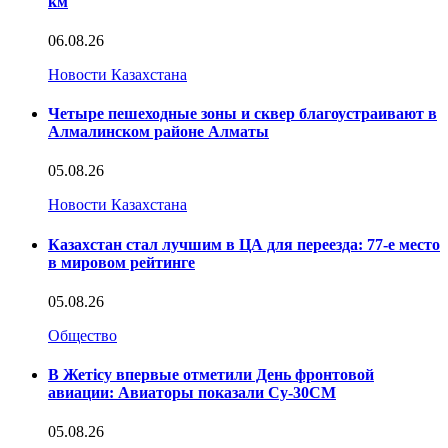
км
06.08.26
Новости Казахстана
Четыре пешеходные зоны и сквер благоустраивают в
Алмалинском районе Алматы
05.08.26
Новости Казахстана
Казахстан стал лучшим в ЦА для переезда: 77-е место
в мировом рейтинге
05.08.26
Общество
В Жетісу впервые отметили День фронтовой
авиации: Авиаторы показали Су-30СМ
05.08.26