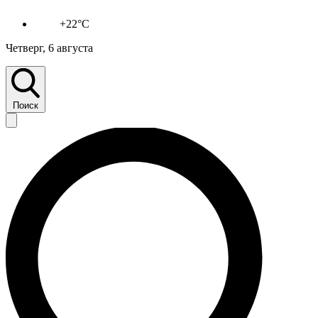
+22°C
Четверг, 6 августа
Поиск