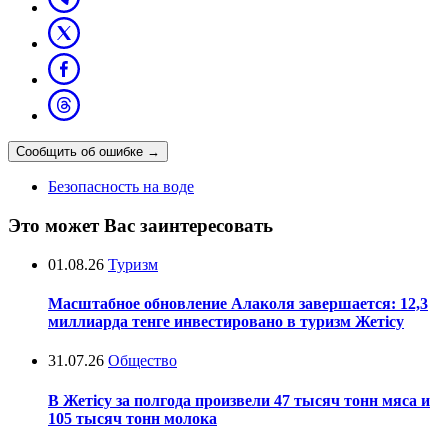
Сообщить об ошибке
→
Безопасность на воде
Это может Вас заинтересовать
01.08.26
Туризм
Масштабное обновление Алаколя завершается: 12,3
миллиарда тенге инвестировано в туризм Жетісу
31.07.26
Общество
В Жетісу за полгода произвели 47 тысяч тонн мяса и
105 тысяч тонн молока