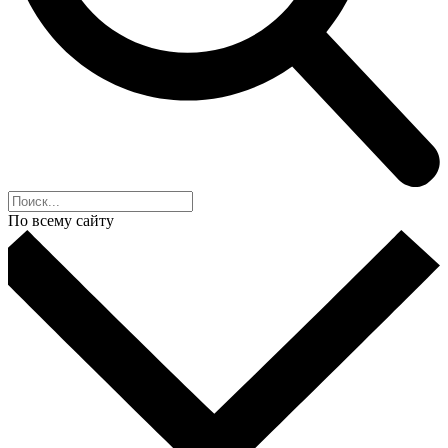
По всему сайту