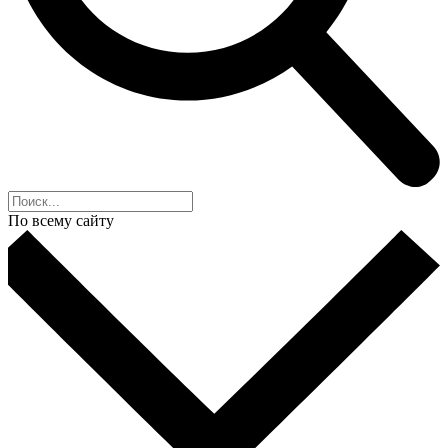
По всему сайту