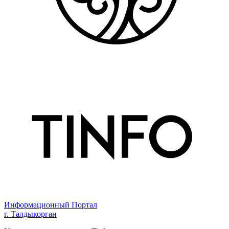
Информационный Портал
г. Талдыкорган