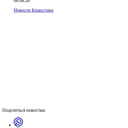
08.08.26
Новости Казахстана
Поделиться новостью