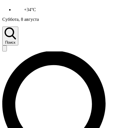
+34°C
Суббота, 8 августа
Поиск