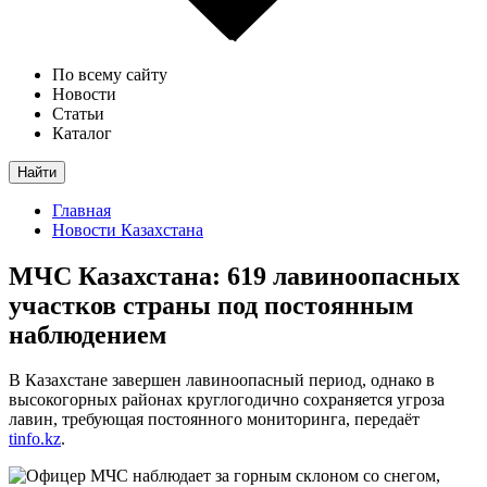
По всему сайту
Новости
Статьи
Каталог
Найти
Главная
Новости Казахстана
МЧС Казахстана: 619 лавиноопасных
участков страны под постоянным
наблюдением
В Казахстане завершен лавиноопасный период, однако в
высокогорных районах круглогодично сохраняется угроза
лавин, требующая постоянного мониторинга, передаёт
tinfo.kz
.