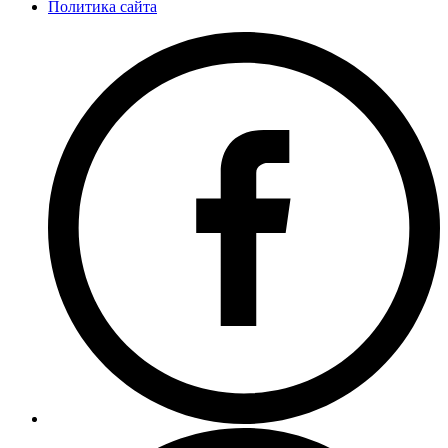
Политика сайта