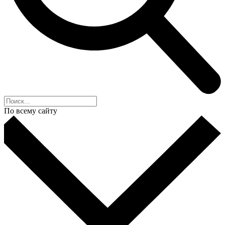
По всему сайту