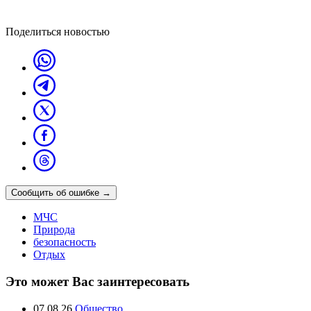
Поделиться новостью
Сообщить об ошибке
→
МЧС
Природа
безопасность
Отдых
Это может Вас заинтересовать
07.08.26
Общество