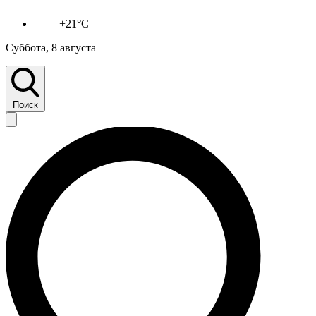
+21°C
Суббота, 8 августа
Поиск