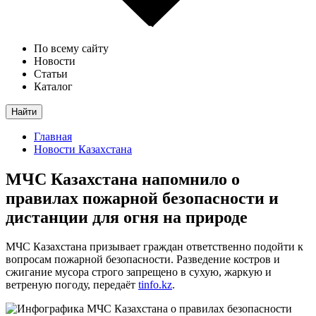
По всему сайту
Новости
Статьи
Каталог
Найти
Главная
Новости Казахстана
МЧС Казахстана напомнило о
правилах пожарной безопасности и
дистанции для огня на природе
МЧС Казахстана призывает граждан ответственно подойти к
вопросам пожарной безопасности. Разведение костров и
сжигание мусора строго запрещено в сухую, жаркую и
ветреную погоду, передаёт
tinfo.kz
.