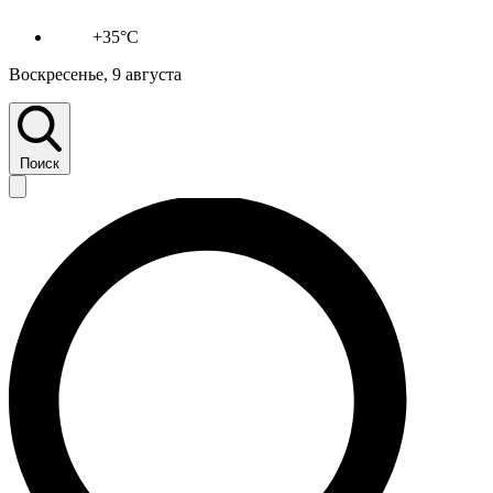
+35°C
Воскресенье, 9 августа
Поиск