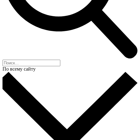
По всему сайту