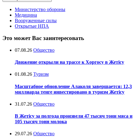
Министерство обороны
Медицина
Вооруженные силы
Открытые НПА
Это может Вас заинтересовать
07.08.26
Общество
Движение открыли на трассе к Хоргосу в Жетісу
01.08.26
Туризм
Масштабное обновление Алаколя завершается: 12,3
миллиарда тенге инвестировано в туризм Жетісу
31.07.26
Общество
В Жетісу за полгода произвели 47 тысяч тонн мяса и
105 тысяч тонн молока
29.07.26
Общество