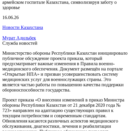
16.06.26
Новости Казахстана
Мурат Адильбек
Служба новостей
Министерство обороны Республики Казахстан инициировало
публичное обсуждение проекта приказа, который
предусматривает важные изменения в Правила военно-
медицинского обеспечения. Документ размещён на портале
«Открытые НПА» и призван усовершенствовать систему
медицинских услуг для военнослужащих страны. Это
является частью работы по повышению качества поддержки
обороноспособности государства.
Проект приказа «О внесении изменений в приказ Министра
обороны Республики Казахстан от 21 декабря 2020 года №
723» направлен на адаптацию существующих правил к
текущим потребностям и современным стандартам.
Обновления касаются различных аспектов медицинского
обслуживания, диагностики, лечения и реабилитации