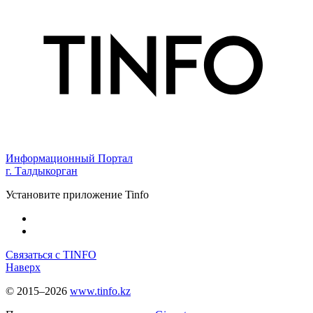
Информационный Портал
г. Талдыкорган
Установите приложение Tinfo
Связаться с TINFO
Наверх
© 2015–2026
www.tinfo.kz