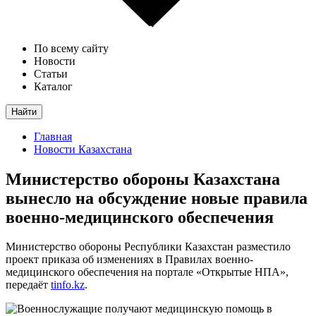
По всему сайту
Новости
Статьи
Каталог
Найти
Главная
Новости Казахстана
Министерство обороны Казахстана
вынесло на обсуждение новые правила
военно-медицинского обеспечения
Министерство обороны Республики Казахстан разместило
проект приказа об изменениях в Правилах военно-
медицинского обеспечения на портале «Открытые НПА»,
передаёт
tinfo.kz
.