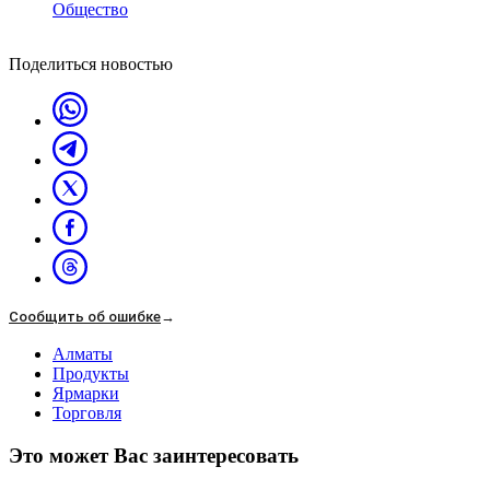
Общество
Поделиться новостью
Сообщить об ошибке
→
Алматы
Продукты
Ярмарки
Торговля
Это может Вас заинтересовать