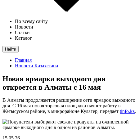
По всему сайту
Новости
Статьи
Каталог
Найти
Главная
Новости Казахстана
Новая ярмарка выходного дня
откроется в Алматы с 16 мая
В Алматы продолжается расширение сети ярмарок выходного
дня. С 16 мая новая торговая площадка начнет работу в
Жетысуском районе, в микрорайоне Кулагер, передаёт
tinfo.kz
.
15.05.26