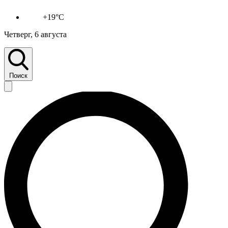
+19°C
Четверг, 6 августа
Поиск