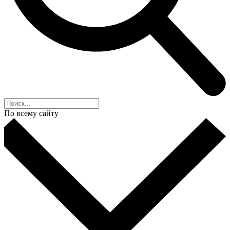
По всему сайту