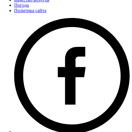
Погода
Политика сайта