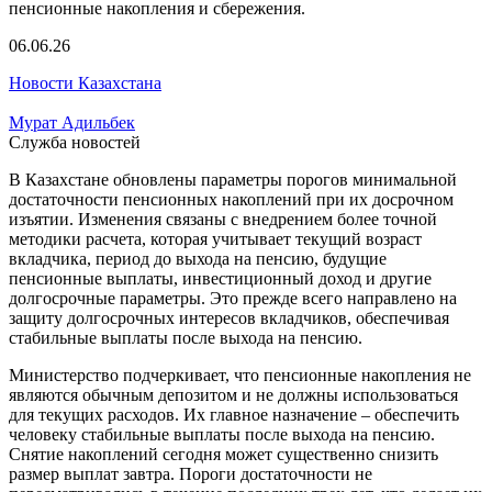
06.06.26
Новости Казахстана
Мурат Адильбек
Служба новостей
В Казахстане обновлены параметры порогов минимальной
достаточности пенсионных накоплений при их досрочном
изъятии. Изменения связаны с внедрением более точной
методики расчета, которая учитывает текущий возраст
вкладчика, период до выхода на пенсию, будущие
пенсионные выплаты, инвестиционный доход и другие
долгосрочные параметры. Это прежде всего направлено на
защиту долгосрочных интересов вкладчиков, обеспечивая
стабильные выплаты после выхода на пенсию.
Министерство подчеркивает, что пенсионные накопления не
являются обычным депозитом и не должны использоваться
для текущих расходов. Их главное назначение – обеспечить
человеку стабильные выплаты после выхода на пенсию.
Снятие накоплений сегодня может существенно снизить
размер выплат завтра. Пороги достаточности не