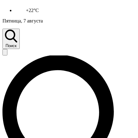
+22°C
Пятница, 7 августа
Поиск