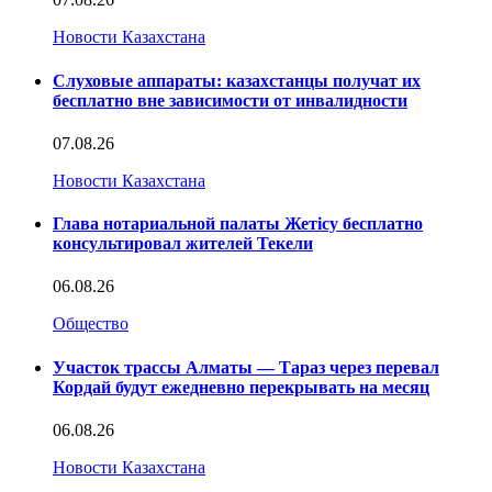
Новости Казахстана
Слуховые аппараты: казахстанцы получат их
бесплатно вне зависимости от инвалидности
07.08.26
Новости Казахстана
Глава нотариальной палаты Жетісу бесплатно
консультировал жителей Текели
06.08.26
Общество
Участок трассы Алматы — Тараз через перевал
Кордай будут ежедневно перекрывать на месяц
06.08.26
Новости Казахстана