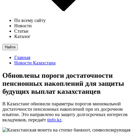
По всему сайту
Новости
Статьи
Каталог
Найти
Главная
Новости Казахстана
Обновлены пороги достаточности
пенсионных накоплений для защиты
будущих выплат казахстанцев
В Казахстане обновили параметры порогов минимальной
достаточности пенсионных накоплений при их досрочном
изъятии. Это направлено на защиту долгосрочных интересов
вкладчиков, передаёт
tinfo.kz
.