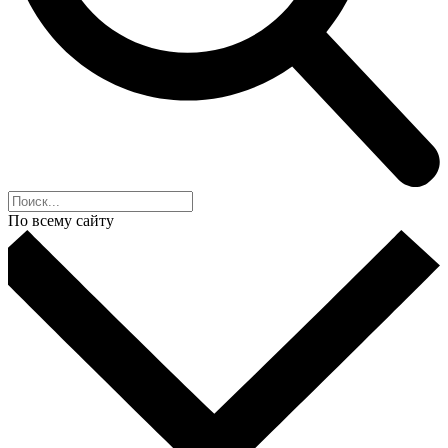
По всему сайту