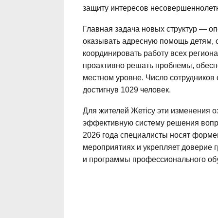
защиту интересов несовершеннолет
Главная задача новых структур — о
оказывать адресную помощь детям, 
координировать работу всех региона
проактивно решать проблемы, обесп
местном уровне. Число сотрудников 
достигнув 1029 человек.
Для жителей Жетісу эти изменения 
эффективную систему решения вопро
2026 года специалисты носят форме
мероприятиях и укрепляет доверие 
и программы профессионального обу