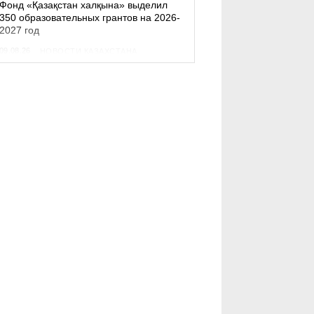
Фонд «Қазақстан халқына» выделил
350 образовательных грантов на 2026-
2027 год
09.08.26
НОВОСТИ КАЗАХСТАНА