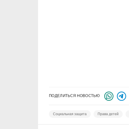
ПОДЕЛИТЬСЯ НОВОСТЬЮ
Социальная защита
Права детей