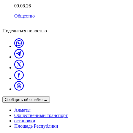
09.08.26
Общество
Поделиться новостью
Сообщить об ошибке
→
Алматы
Общественный транспорт
остановки
Площадь Республики