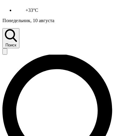
+33°C
Понедельник, 10 августа
Поиск