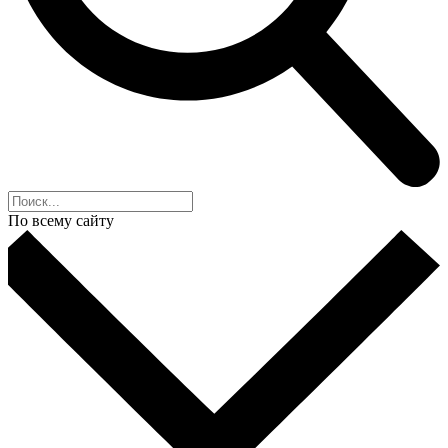
По всему сайту