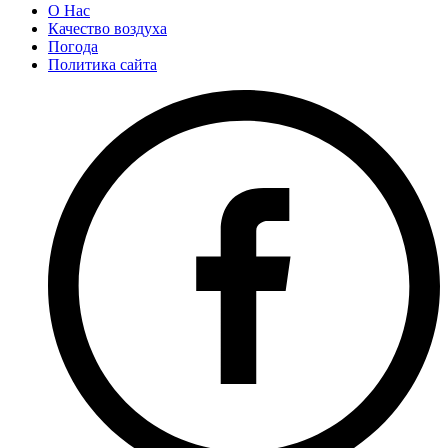
О Нас
Качество воздуха
Погода
Политика сайта