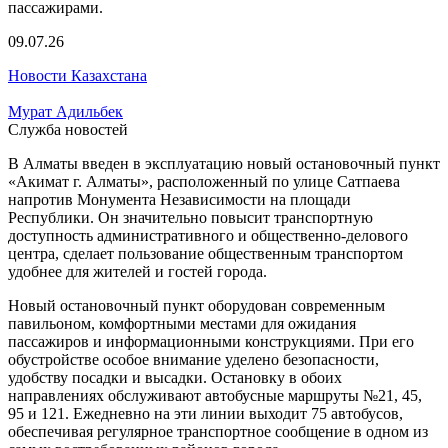
09.07.26
Новости Казахстана
Мурат Адильбек
Служба новостей
В Алматы введен в эксплуатацию новый остановочный пункт
«Акимат г. Алматы», расположенный по улице Сатпаева
напротив Монумента Независимости на площади
Республики. Он значительно повысит транспортную
доступность административного и общественно-делового
центра, сделает пользование общественным транспортом
удобнее для жителей и гостей города.
Новый остановочный пункт оборудован современным
павильоном, комфортными местами для ожидания
пассажиров и информационными конструкциями. При его
обустройстве особое внимание уделено безопасности,
удобству посадки и высадки. Остановку в обоих
направлениях обслуживают автобусные маршруты №21, 45,
95 и 121. Ежедневно на эти линии выходит 75 автобусов,
обеспечивая регулярное транспортное сообщение в одном из