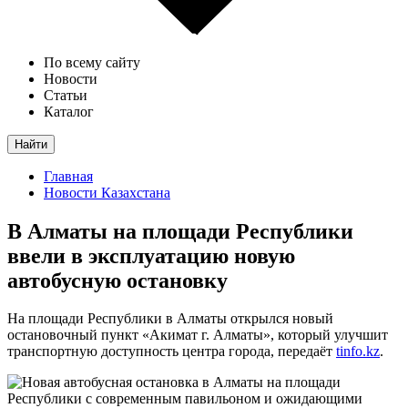
По всему сайту
Новости
Статьи
Каталог
Найти
Главная
Новости Казахстана
В Алматы на площади Республики
ввели в эксплуатацию новую
автобусную остановку
На площади Республики в Алматы открылся новый
остановочный пункт «Акимат г. Алматы», который улучшит
транспортную доступность центра города, передаёт
tinfo.kz
.